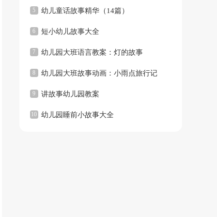
5
幼儿童话故事精华（14篇）
6
短小幼儿故事大全
7
幼儿园大班语言教案：灯的故事
8
幼儿园大班故事动画：小雨点旅行记
9
讲故事幼儿园教案
10
幼儿园睡前小故事大全