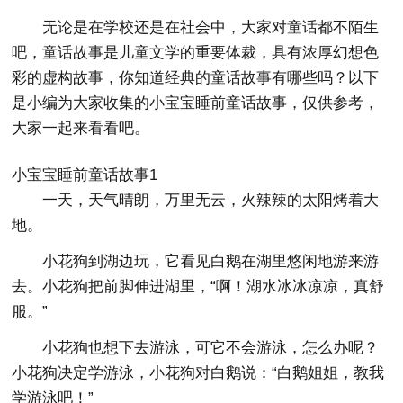
无论是在学校还是在社会中，大家对童话都不陌生
吧，童话故事是儿童文学的重要体裁，具有浓厚幻想色
彩的虚构故事，你知道经典的童话故事有哪些吗？以下
是小编为大家收集的小宝宝睡前童话故事，仅供参考，
大家一起来看看吧。
小宝宝睡前童话故事1
一天，天气晴朗，万里无云，火辣辣的太阳烤着大
地。
小花狗到湖边玩，它看见白鹅在湖里悠闲地游来游
去。小花狗把前脚伸进湖里，“啊！湖水冰冰凉凉，真舒
服。”
小花狗也想下去游泳，可它不会游泳，怎么办呢？
小花狗决定学游泳，小花狗对白鹅说：“白鹅姐姐，教我
学游泳吧！”