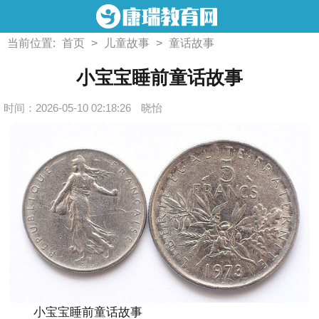
当前位置:
首页
>
儿童故事
>
童话故事
小宝宝睡前童话故事
时间：2026-05-10 02:18:26
晓怡
小宝宝睡前童话故事