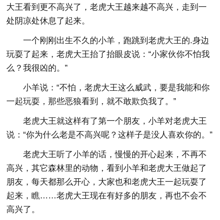
大王看到更不高兴了，老虎大王越来越不高兴，走到一
处阴凉处休息了起来。
一个刚刚出生不久的小羊，跑跳到老虎大王的.身边
玩耍了起来，老虎大王抬了抬眼皮说：“小家伙你不怕我
么？我很凶的。”
小羊说：“不怕，老虎大王这么威武，要是我能和你
一起玩耍，那些恶狼看到，就不敢欺负我了。”
老虎大王就这样有了第一个朋友，小羊对老虎大王
说：“你为什么老是不高兴呢？这样子是没人喜欢你的。”
老虎大王听了小羊的话，慢慢的开心起来，不再不
高兴，其它森林里的动物，看到小羊和老虎大王做起了
朋友，每天都那么开心，大家也和老虎大王一起玩耍了
起来，瞧……老虎大王现在有好多的朋友，再也不会不
高兴了。