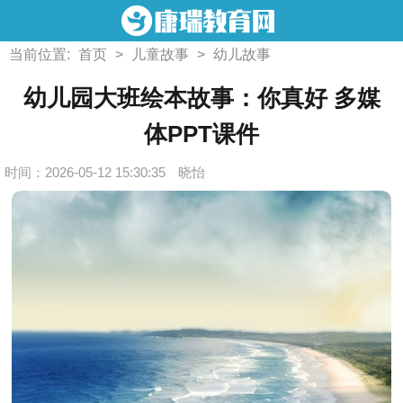
当前位置:
首页
>
儿童故事
>
幼儿故事
幼儿园大班绘本故事：你真好 多媒
体PPT课件
时间：2026-05-12 15:30:35
晓怡