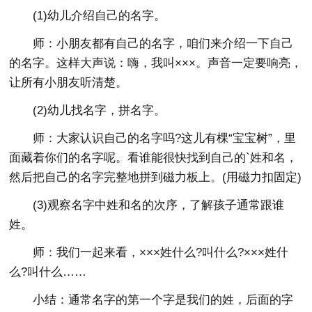
(1)幼儿介绍自己的名字。
师：小朋友都有自己的名字，咱们来介绍一下自己
的名字。这样大声说：嗨，我叫×××。声音一定要响亮，
让所有小朋友听清楚。
(2)幼儿找名字，拼名字。
师：大家认识自己的名字吗?这儿有棵“宝宝树”，里
面藏着你们的名字呢。看谁能很快找到自己的`姓和名，
然后把自己的名字完整地拼到磁力板上。(用磁力扣固定)
(3)观察名字中姓和名的次序，了解孩子通常跟谁
姓。
师：我们一起来看，×××姓什么?叫什么?×××姓什
么?叫什么……
小结：通常名字的第一个字是我们的姓，后面的字