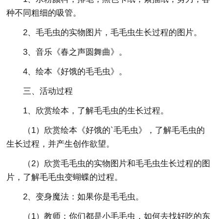
种不同粗细的吸管。
2、毛毛虫的实物图片，毛毛虫生长过程的图片。
3、音乐《春之声圆舞曲》。
4、绘本《好饿的毛毛虫》。
三、活动过程
1、欣赏绘本，了解毛毛虫的生长过程。
（1）欣赏绘本《好饿的`毛毛虫》，了解毛毛虫的
生长过程，并产生创作欲望。
（2）欣赏毛毛虫的实物图片和毛毛虫生长过程的图
片，了解毛毛虫变蝴蝶的过程。
2、变身魔法：如果你是毛毛虫。
（1）教师：你们都是小毛毛虫，如何去找好吃的东