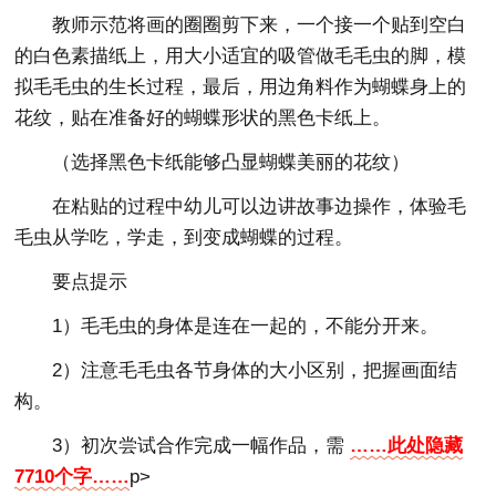
教师示范将画的圈圈剪下来，一个接一个贴到空白
的白色素描纸上，用大小适宜的吸管做毛毛虫的脚，模
拟毛毛虫的生长过程，最后，用边角料作为蝴蝶身上的
花纹，贴在准备好的蝴蝶形状的黑色卡纸上。
（选择黑色卡纸能够凸显蝴蝶美丽的花纹）
在粘贴的过程中幼儿可以边讲故事边操作，体验毛
毛虫从学吃，学走，到变成蝴蝶的过程。
要点提示
1）毛毛虫的身体是连在一起的，不能分开来。
2）注意毛毛虫各节身体的大小区别，把握画面结
构。
3）初次尝试合作完成一幅作品，需
……此处隐藏
7710个字……
p>