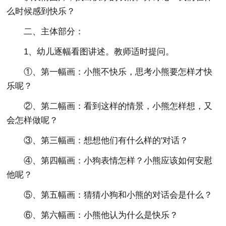
么时候感到快乐？
二、主体部分：
1、幼儿逐幅看图讲述。教师适时提问。
①、第一幅画：小熊不快乐，思考小熊要怎样才快
乐呢？
②、第二幅画：看到这样的情景，小熊怎样想，又
会怎样做呢？
③、第三幅画：想想他们有什么样的'对话？
④、第四幅画：小狗表情怎样？小熊应该如何安慰
他呢？
⑤、第五幅画：猜猜小狗和小熊的对话会是什么？
⑥、第六幅画：小熊他认为什么是快乐？