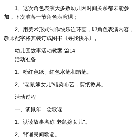
1、这次角色表演大多数幼儿因时间关系都未能参
加，下次准备一节角色表演课；
2、用美术形式制作快乐连环画，即角色表演内容，
教师配字将其装订成图书《寻找快乐》。
幼儿园故事活动教案 篇14
活动准备
1、粉红色纸、红色水笔和蜡笔。
2、“老鼠嫁女儿”蜡染布艺，剪纸教具。
活动过程
一、谈鼠年，念歌谣
1、认读故事名称“老鼠嫁女儿”。
2、背诵民间歌谣。