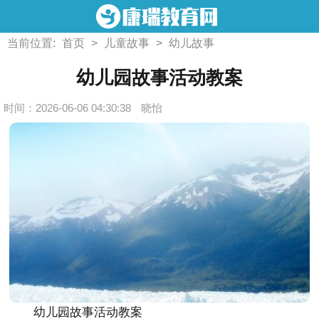
当前位置:
首页
>
儿童故事
>
幼儿故事
幼儿园故事活动教案
时间：2026-06-06 04:30:38
晓怡
幼儿园故事活动教案