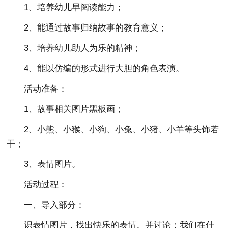
1、培养幼儿早阅读能力；
2、能通过故事归纳故事的教育意义；
3、培养幼儿助人为乐的精神；
4、能以仿编的形式进行大胆的角色表演。
活动准备：
1、故事相关图片黑板画；
2、小熊、小猴、小狗、小兔、小猪、小羊等头饰若
干；
3、表情图片。
活动过程：
一、导入部分：
识表情图片，找出快乐的表情。并讨论：我们在什