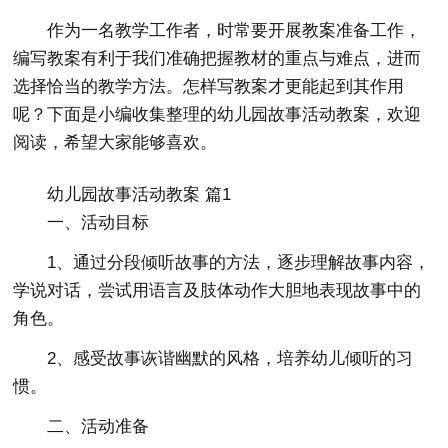
作为一名教学工作者，时常要开展教案准备工作，
编写教案有利于我们准确把握教材的重点与难点，进而
选择恰当的教学方法。怎样写教案才更能起到其作用
呢？下面是小编收集整理的幼儿园故事活动教案，欢迎
阅读，希望大家能够喜欢。
幼儿园故事活动教案 篇1
一、活动目标
1、通过分段倾听故事的方法，逐步理解故事内容，
学说对话，尝试用语言及肢体动作大胆地表现故事中的
角色。
2、感受故事诙谐幽默的风格，培养幼儿倾听的习
惯。
二、活动准备