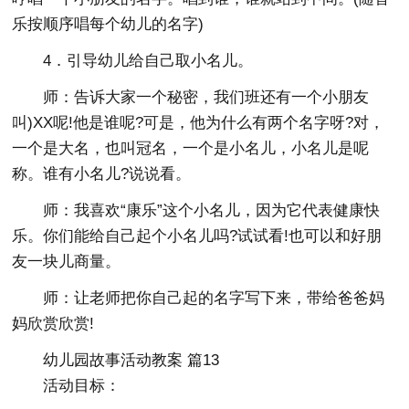
乐按顺序唱每个幼儿的名字)
4．引导幼儿给自己取小名儿。
师：告诉大家一个秘密，我们班还有一个小朋友
叫)XX呢!他是谁呢?可是，他为什么有两个名字呀?对，
一个是大名，也叫冠名，一个是小名儿，小名儿是呢
称。谁有小名儿?说说看。
师：我喜欢“康乐”这个小名儿，因为它代表健康快
乐。你们能给自己起个小名儿吗?试试看!也可以和好朋
友一块儿商量。
师：让老师把你自己起的名字写下来，带给爸爸妈
妈欣赏欣赏!
幼儿园故事活动教案 篇13
活动目标：