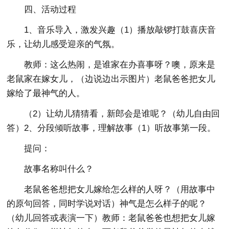
四、活动过程
1、音乐导入，激发兴趣（1）播放敲锣打鼓喜庆音
乐，让幼儿感受迎亲的气氛。
教师：这么热闹，是谁家在办喜事呀？噢，原来是
老鼠家在嫁女儿，（边说边出示图片）老鼠爸爸把女儿
嫁给了最神气的人。
（2）让幼儿猜猜看，新郎会是谁呢？（幼儿自由回
答）2、分段倾听故事，理解故事（1）听故事第一段。
提问：
故事名称叫什么？
老鼠爸爸想把女儿嫁给怎么样的人呀？（用故事中
的原句回答，同时学说对话）神气是怎么样子的呢？
（幼儿回答或表演一下）教师：老鼠爸爸也想把女儿嫁