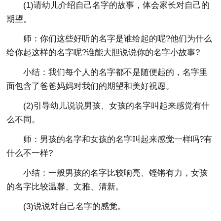
(1)请幼儿介绍自己名字的故事，体会家长对自己的
期望。
师：你们这些好听的名字是谁给起的呢?他们为什么
给你起这样的名字呢?谁能大胆说说你的名字小故事?
小结：我们每个人的名字都不是随便起的，名字里
面包含了爸爸妈妈对我们的期望和美好祝愿。
(2)引导幼儿说说男孩、女孩的名字叫起来感觉有什
么不同。
师：男孩的名字和女孩的名字叫起来感觉一样吗?有
什么不一样?
小结：一般男孩的名字比较响亮、铿锵有力，女孩
的名字比较温馨、文雅、清新。
(3)说说对自己名字的感觉。