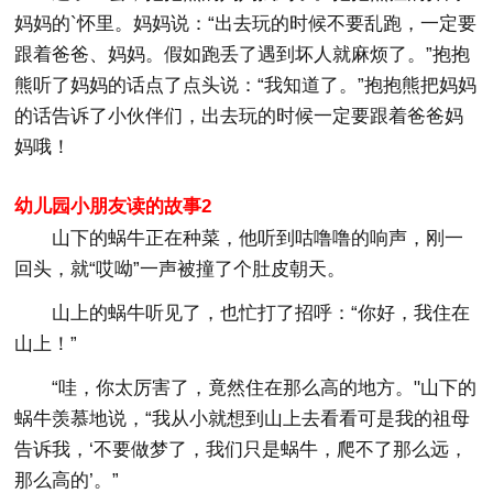
妈妈的`怀里。妈妈说：“出去玩的时候不要乱跑，一定要
跟着爸爸、妈妈。假如跑丢了遇到坏人就麻烦了。”抱抱
熊听了妈妈的话点了点头说：“我知道了。”抱抱熊把妈妈
的话告诉了小伙伴们，出去玩的时候一定要跟着爸爸妈
妈哦！
幼儿园小朋友读的故事2
山下的蜗牛正在种菜，他听到咕噜噜的响声，刚一
回头，就“哎呦”一声被撞了个肚皮朝天。
山上的蜗牛听见了，也忙打了招呼：“你好，我住在
山上！”
“哇，你太厉害了，竟然住在那么高的地方。"山下的
蜗牛羡慕地说，“我从小就想到山上去看看可是我的祖母
告诉我，‘不要做梦了，我们只是蜗牛，爬不了那么远，
那么高的’。”