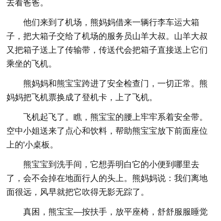
去看爸爸。
他们来到了机场，熊妈妈借来一辆行李车运大箱
子，把大箱子交给了机场的服务员山羊大叔。山羊大叔
又把箱子送上了传输带，传送代会把箱子直接送上它们
乘坐的飞机。
熊妈妈和熊宝宝跨进了安全检查门，一切正常。熊
妈妈把飞机票换成了登机卡，上了飞机。
飞机起飞了。瞧，熊宝宝的腰上牢牢系着安全带。
空中小姐送来了点心和饮料，帮助熊宝宝放下前面座位
上的'小桌板。
熊宝宝到洗手间，它想弄明白它的小便到哪里去
了，会不会掉在地面行人的头上。熊妈妈说：我们离地
面很远，风早就把它吹得无影无踪了。
真困，熊宝宝—按扶手，放平座椅，舒舒服服睡觉