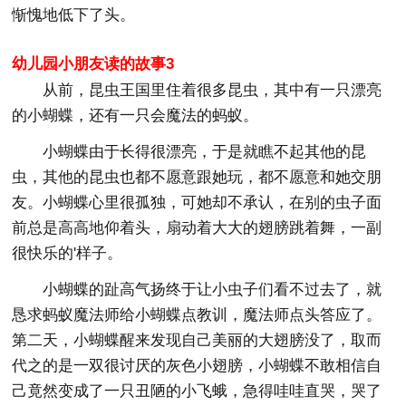
惭愧地低下了头。
幼儿园小朋友读的故事3
从前，昆虫王国里住着很多昆虫，其中有一只漂亮
的小蝴蝶，还有一只会魔法的蚂蚁。
小蝴蝶由于长得很漂亮，于是就瞧不起其他的昆
虫，其他的昆虫也都不愿意跟她玩，都不愿意和她交朋
友。小蝴蝶心里很孤独，可她却不承认，在别的虫子面
前总是高高地仰着头，扇动着大大的翅膀跳着舞，一副
很快乐的'样子。
小蝴蝶的趾高气扬终于让小虫子们看不过去了，就
恳求蚂蚁魔法师给小蝴蝶点教训，魔法师点头答应了。
第二天，小蝴蝶醒来发现自己美丽的大翅膀没了，取而
代之的是一双很讨厌的灰色小翅膀，小蝴蝶不敢相信自
己竟然变成了一只丑陋的小飞蛾，急得哇哇直哭，哭了