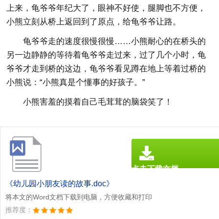
上来，龟爷爷年纪大了，眼神不好使，腿脚也不方便，
小熊立刻从桥上返回到了原点，给龟爷爷让路。
龟爷爷走的速度很慢很慢……小熊耐心的在桥头的
另一边静静的等待着龟爷爷走过来，过了几个小时，龟
爷爷才走到桥的这边，龟爷爷看见蹲在地上等着过桥的
小熊说：“小熊真是个懂事的好孩子。”
小熊害羞的摸着自己毛茸茸的脑袋笑了！
点击下载文档
文档为doc格式
《幼儿园小朋友读的故事.doc》
将本文的Word文档下载到电脑，方便收藏和打印
推荐度：