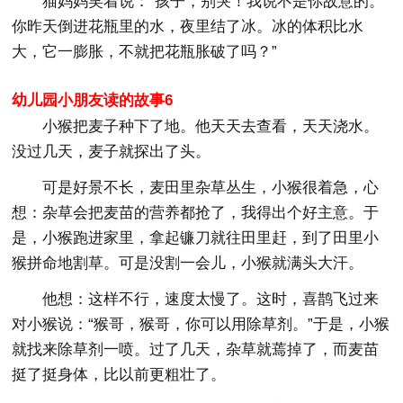
猫妈妈笑着说：“孩子，别哭！我说不是你故意的。
你昨天倒进花瓶里的水，夜里结了冰。冰的体积比水
大，它一膨胀，不就把花瓶胀破了吗？”
幼儿园小朋友读的故事6
小猴把麦子种下了地。他天天去查看，天天浇水。
没过几天，麦子就探出了头。
可是好景不长，麦田里杂草丛生，小猴很着急，心
想：杂草会把麦苗的营养都抢了，我得出个好主意。于
是，小猴跑进家里，拿起镰刀就往田里赶，到了田里小
猴拼命地割草。可是没割一会儿，小猴就满头大汗。
他想：这样不行，速度太慢了。这时，喜鹊飞过来
对小猴说：“猴哥，猴哥，你可以用除草剂。”于是，小猴
就找来除草剂一喷。过了几天，杂草就蔫掉了，而麦苗
挺了挺身体，比以前更粗壮了。