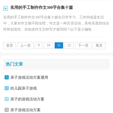
实用的手工制作作文300字合集十篇
实用的手工制作作文300字合集十篇在日常学习、工作抑或是生活
中，大家对作文都不陌生吧，作文是一种言语活动，具有高度的综合
性和创造性。你知道作文怎样写才规范吗？以下是小编收...
9
10
11
12
首页
上一页
下一页
尾页
热门文章
1
亲子游戏活动方案通用
2
幼儿园亲子游戏
3
亲子的游戏活动方案
4
亲子游戏活动方案