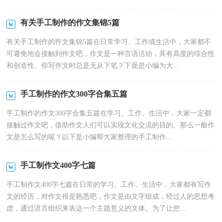
有关手工制作的作文集锦5篇
有关手工制作的作文集锦5篇在日常学习、工作或生活中，大家都不
可避免地会接触到作文吧，作文是一种言语活动，具有高度的综合性
和创造性。你写作文时总是无从下笔？下面是小编为大...
手工制作的作文300字合集五篇
手工制作的作文300字合集五篇在学习、工作、生活中，大家一定都
接触过作文吧，借助作文人们可以实现文化交流的目的。那么一般作
文是怎么写的呢？以下是小编帮大家整理的手工制作...
手工制作文400字七篇
手工制作文400字七篇在日常的学习、工作、生活中，大家都有写作
文的经历，对作文很是熟悉吧，作文是由文字组成，经过人的思想考
虑，通过语言组织来表达一个主题意义的文体。为了让您...