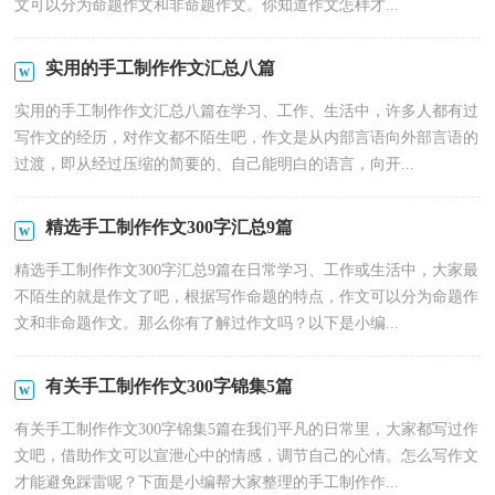
文可以分为命题作文和非命题作文。你知道作文怎样才...
实用的手工制作作文汇总八篇
实用的手工制作作文汇总八篇在学习、工作、生活中，许多人都有过
写作文的经历，对作文都不陌生吧，作文是从内部言语向外部言语的
过渡，即从经过压缩的简要的、自己能明白的语言，向开...
精选手工制作作文300字汇总9篇
精选手工制作作文300字汇总9篇在日常学习、工作或生活中，大家最
不陌生的就是作文了吧，根据写作命题的特点，作文可以分为命题作
文和非命题作文。那么你有了解过作文吗？以下是小编...
有关手工制作作文300字锦集5篇
有关手工制作作文300字锦集5篇在我们平凡的日常里，大家都写过作
文吧，借助作文可以宣泄心中的情感，调节自己的心情。怎么写作文
才能避免踩雷呢？下面是小编帮大家整理的手工制作作...