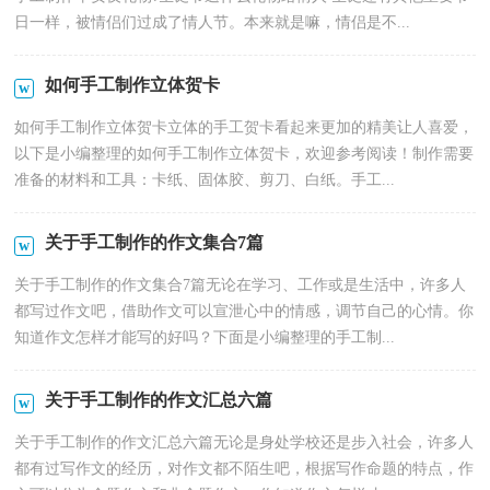
日一样，被情侣们过成了情人节。本来就是嘛，情侣是不...
如何手工制作立体贺卡
如何手工制作立体贺卡立体的手工贺卡看起来更加的精美让人喜爱，
以下是小编整理的如何手工制作立体贺卡，欢迎参考阅读！制作需要
准备的材料和工具：卡纸、固体胶、剪刀、白纸。手工...
关于手工制作的作文集合7篇
关于手工制作的作文集合7篇无论在学习、工作或是生活中，许多人
都写过作文吧，借助作文可以宣泄心中的情感，调节自己的心情。你
知道作文怎样才能写的好吗？下面是小编整理的手工制...
关于手工制作的作文汇总六篇
关于手工制作的作文汇总六篇无论是身处学校还是步入社会，许多人
都有过写作文的经历，对作文都不陌生吧，根据写作命题的特点，作