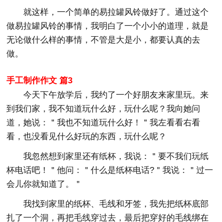
就这样，一个简单的易拉罐风铃做好了。通过这个
做易拉罐风铃的事情，我明白了一个小小的道理，就是
无论做什么样的事情，不管是大是小，都要认真的去
做。
手工制作作文 篇3
今天下午放学后，我约了一个好朋友来家里玩。来
到我们家，我不知道玩什么好，玩什么呢？我向她问
道，她说：＂我也不知道玩什么好！＂我左看看右看
看，也没看见什么好玩的东西，玩什么呢？
我忽然想到家里还有纸杯，我说：＂要不我们玩纸
杯电话吧！＂他问：＂什么是纸杯电话?＂我说：＂过一
会儿你就知道了。＂
我找到家里的纸杯、毛线和牙签，我先把纸杯底部
扎了一个洞，再把毛线穿过去，最后把穿好的毛线绑在