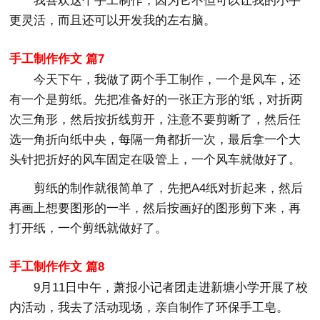
我喜欢这个手工制作，因为它不但可以让我的小手
更灵活，而且还可以开发我的左右脑。
手工制作作文 篇7
今天下午，我做了两个手工制作，一个是风车，还
有一个是剪纸。先把准备好的一张正方形的'纸，对折两
次三角形，然后按折线剪开，注意不要剪断了，然后任
选一角折向纸中央，每隔一角都折一次，最后拿一个大
头针把折好的风车固定在吸管上，一个风车就做好了。
剪纸的制作就很简单了，先把A4纸对折起来，然后
再画上想要图形的一半，然后按画好的图形剪下来，再
打开纸，一个剪纸就做好了。
手工制作作文 篇8
9月11日中午，萧报小记者团走进新塘小学开展了校
内活动，我去了活动现场，亲自制作了环保手工皂。