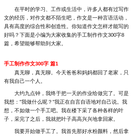
在平时的学习、工作或生活中，许多人都有过写作
文的经历，对作文都不陌生吧，作文是一种言语活动，
具有高度的综合性和创造性。你知道作文怎样才能写的
好吗？下面是小编为大家收集的手工制作作文300字8
篇，希望能够帮助到大家。
手工制作作文300字 篇1
真无聊，真无聊。今天爸爸和妈妈都回了老家，只
有我自己一个人。
大约九点钟，我终于把一天的作业给做完了。可是
我想："我做什么呢？"我正在自言自语地对自己说。我
想，不如做一个手工吧。我在楼下采了各种各样的叶
子，采完了之后，我就把叶子高高兴兴地拿回家。
我要开始做手工了。我首先那好水粉颜料，然后拿