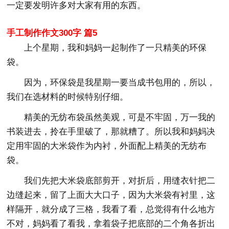
一定要发明许多对大家有用的东西。
手工制作作文300字 篇5
上个星期，我和妈妈一起制作了一只精美的环保
袋。
因为，环保袋是我星期一要当成书包用的，所以，
我们在选材料的时候特别仔细。
精美的无纺布袋虽然美观，可是不牢固，万一我的
书装进去，拎在手里破了，那就糟了。所以我和妈妈决
定用牢固的大米袋作为内衬，外面配上精美的无纺布
袋。
我们先把大米袋底部剪开，对折后，用缝衣针把二
边缝起来，留了上面大大口子，因为大米袋有衬里，这
样隔开，就分成了三格，我看了看，总觉得有什么地方
不对，妈妈看了看我，拿着袋子把底部的二个角各折出