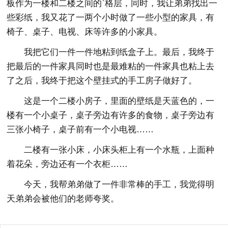
板作为一楼和二楼之间的`格层，同时，我让弟弟找出一
些彩纸，我又花了一两个小时做了一些小型的家具，有
椅子、桌子、电视、床等许多的小家具。
我把它们一件一件地粘到纸盒子上。最后，我终于
把最后的一件家具同时也是最难粘的一件家具也粘上去
了之后，我终于把这个壁挂式的手工房子做好了。
这是一个二楼小房子，里面的壁纸是天蓝色的，一
楼有一个小桌子，桌子旁边有许多的食物，桌子旁边有
三张小椅子，桌子前有一个小电视……
二楼有一张小床，小床头柜上有一个水瓶，上面种
着花朵，旁边还有一个衣柜……
今天，我帮弟弟做了一件非常棒的手工，我觉得明
天弟弟会被他们的老师夸奖。