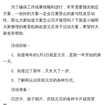
为了确保工作或事情顺利进行，常常需要预先制定
方案，一份好的方案一定会注重受众的参与性及互动
性。那么大家知道方案怎么写才规范吗？下面是小编帮
大家整理的教育机构欢度元旦亲子活动方案，希望对大
家有所帮助。
活动目标：
1、知道每年的1月1日就是元旦，是新一年开始的第
一天。
2、知道过了新年，又长大了一岁。
3、了解和认识庆祝元旦的各种方式。
活动准备：
日历卡、孩子相片、庆祝元旦的各种卡片或背景