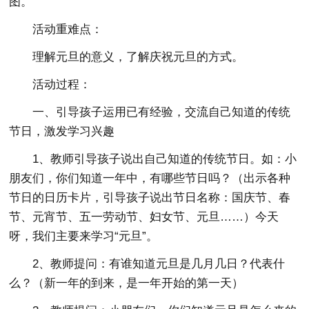
图。
活动重难点：
理解元旦的意义，了解庆祝元旦的方式。
活动过程：
一、引导孩子运用已有经验，交流自己知道的传统
节日，激发学习兴趣
1、教师引导孩子说出自己知道的传统节日。如：小
朋友们，你们知道一年中，有哪些节日吗？（出示各种
节日的日历卡片，引导孩子说出节日名称：国庆节、春
节、元宵节、五一劳动节、妇女节、元旦……）今天
呀，我们主要来学习“元旦”。
2、教师提问：有谁知道元旦是几月几日？代表什
么？（新一年的到来，是一年开始的第一天）