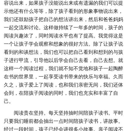
容说出来，如果孩子没能说出来或有遗漏的我们可以提
示他还有什么等等，除了孩子看到的形象事物说出来，
我们还鼓励孩子把自己的想法讲出来，然后和爸爸妈妈
一起交流和讨论。这样做持续了一年多的时间，孩子的
阅读兴趣浓了，同时阅读水平也有了提高。我觉得这是
一个让孩子学会观察和想象的很好方法。除了让孩子说
看到的和谈想法，我们也可以把自己看到和想到的与孩
子进行甲流，引导他以后学会自己去看，自己去想。就
这样一个阅读过程，我们就不知不觉地和孩子一起陶醉
在书的世界里，一起享受读书带来的快乐与幸福。久而
久之，孩子爱上了阅读，也和我们亲密无间，我们还体
会到，在陪孩子阅读的同时，我们也充实和丰富了自
己。
阅读贵在坚持。每天坚持抽时间陪孩子读书。平时
只要我们睡前都会抽出一点时间陪孩子读书，讲故事。
经过一段时间，孩子已经会讲很多小故事。亲子阅读不