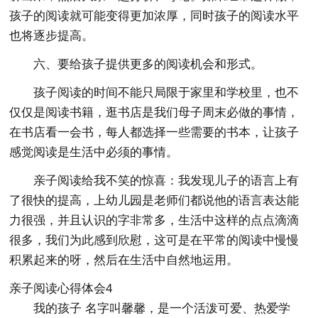
孩子的阅读就可能变得更加浓厚，同时孩子的阅读水平
也将逐步提高。
六、要给孩子提供更多的阅读机会和形式。
孩子阅读的时间不能只局限于家里和学校里，也不
仅仅是阅读书籍，逛书店是我们母子周末必做的事情，
在书店看一会书，每人都选择一些需要的书本，让孩子
感觉阅读是生活中必须的事情。
亲子阅读给我不笑的惊喜：我发现儿子的语言上有
了很快的提高，上幼儿园是老师们都说他的语言表达能
力很强，并且认识的字非常多，生活中这样的点点滴滴
很多，我们为此感到欣慰，这可是在平常的阅读中慢慢
积累起来的呀，然后在生活中自然地运用。
亲子阅读心得体会4
我的孩子 名字叫馨馨，是一个活泼可爱、热爱学