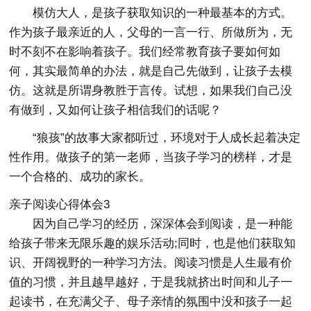
模仿大人，是孩子获取知识的一种最基本的方式。
作为孩子最亲近的人，父母的一言一行、所做所为，无
时不刻不在影响着孩子。我们经常教育孩子要如何如
何，其实最简单的办法，就是自己先做到，让孩子去模
仿。这就是所谓身教胜于言传。试想，如果我们自己没
有做到，又如何让孩子相信我们的话呢？
“狼孩”的故事大家都听过，环境对于人成长起着决定
性作用。做孩子的第一老师，当孩子学习的榜样，才是
一个合格的、成功的家长。
亲子阅读心得体会3
因为自己学习的经历，深深体会到阅读，是一种能
给孩子带来无限乐趣的娱乐活动;同时，也是他们获取知
识、开阔视野的一种学习方法。阅读习惯是人生最有价
值的习惯，并且越早越好，于是我就挤出时间和儿子一
起读书，在充满父子、母子亲情的氛围中没和孩子一起