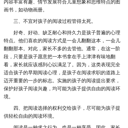
内容丰富有趣、情节发展符合儿童想象和思维特点的图
画书，如动物画册。
三、不宜对孩子的阅读过程管得太死。
好奇、好动、缺乏耐心和持久力是孩子普遍的心理
特点。他们喜欢的阅读方式是一会儿翻翻这本，一会儿
翻翻那本。对此，家长不多的去管他。通常，在这一阶
段，只要是孩子愿意把一本书拿在手上津津有味地翻
看，家长就应该感到心以满足了。因为，这类表现完全
适合孩子的早期阅读心理，是孩子在阅读求职的道路上
迈开重要的一步的标志。实施的孩子的阅读提出要求，
保护好孩子阅读兴趣，均可能为孩子提供自由的阅读环
境。
四、把阅读选择的权利交给孩子，尽可能为孩子提
供轻松自由的阅读环境。
阅读是一种求之行为，也是一种享受。因此，家长