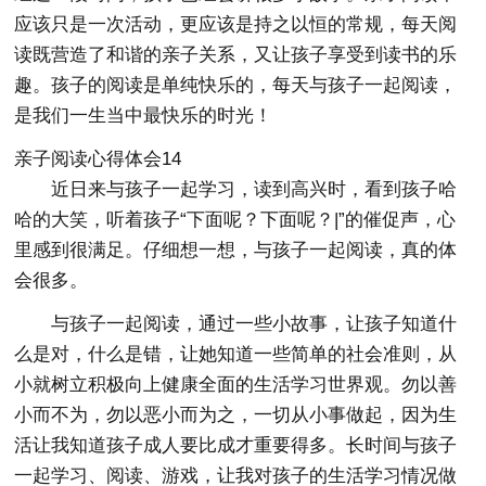
应该只是一次活动，更应该是持之以恒的常规，每天阅
读既营造了和谐的亲子关系，又让孩子享受到读书的乐
趣。孩子的阅读是单纯快乐的，每天与孩子一起阅读，
是我们一生当中最快乐的时光！
亲子阅读心得体会14
近日来与孩子一起学习，读到高兴时，看到孩子哈
哈的大笑，听着孩子“下面呢？下面呢？|”的催促声，心
里感到很满足。仔细想一想，与孩子一起阅读，真的体
会很多。
与孩子一起阅读，通过一些小故事，让孩子知道什
么是对，什么是错，让她知道一些简单的社会准则，从
小就树立积极向上健康全面的生活学习世界观。勿以善
小而不为，勿以恶小而为之，一切从小事做起，因为生
活让我知道孩子成人要比成才重要得多。长时间与孩子
一起学习、阅读、游戏，让我对孩子的生活学习情况做