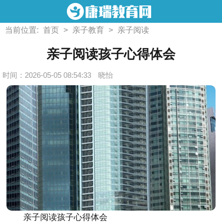
当前位置:
首页
>
亲子教育
>
亲子阅读
亲子阅读孩子心得体会
时间：2026-05-05 08:54:33
晓怡
亲子阅读孩子心得体会