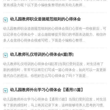
更有感染力呢？以下是小编收集整理的有关幼儿教师...
幼儿园教师职业道德规范细则的心得体会
幼儿园教师职业道德规范细则的心得体会我们心里有一些收获后，可
以记录在心得体会中，这么做能够提升我们的书面表达能力。相信许
多人会觉得心得体会很难写吧，下面是小编精心整理...
幼儿教师礼仪培训的心得体会6篇[荐]
幼儿教师礼仪培训的心得体会6篇[荐]当我们受到启发，对生活有了
新的感悟时，常常可以将它们写成一篇心得体会，如此可以一直更新
迭代自己的想法。你想好怎么写心得体会了吗？下面是...
幼儿园教师外出学习心得体会【通用15篇】
幼儿园教师外出学习心得体会【通用15篇】当我们受到启发，对生活
有了新的感悟时，马上将其记录下来，这样能够培养人思考的习惯。