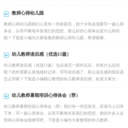
教师心得幼儿园
教师心得幼儿园我们心里有一些收获后，就十分有必须要写一篇心得
体会，从而不断地丰富我们的思想。那么好的心得体会是什么样的
呢？下面是小编为大家收集的教师心得幼儿园，希望能够...
幼儿教师读后感（优选15篇）
幼儿教师读后感（优选15篇）当品读完一部作品后，你有什么总结
呢？此时需要认真地做好记录，写写读后感了。那么读后感到底应该
怎么写呢？下面是小编精心整理的幼儿教师读后感，欢迎大家分...
幼儿教师暑期培训心得体会（荐）
幼儿教师暑期培训心得体会（荐）我们有一些启发后，应该马上记录
下来，写一篇心得体会，从而不断地丰富我们的思想。相信许多人会
觉得心得体会很难写吧，下面是小编为大家整理的幼儿教师...