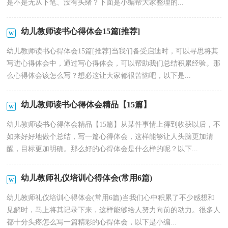
是不是无从下笔、没有头绪？下面是小编帮大家整理的...
幼儿教师读书心得体会15篇[推荐]
幼儿教师读书心得体会15篇[推荐]当我们备受启迪时，可以寻思将其
写进心得体会中，通过写心得体会，可以帮助我们总结积累经验。那
么心得体会该怎么写？想必这让大家都很苦恼吧，以下是...
幼儿教师读书心得体会精品【15篇】
幼儿教师读书心得体会精品【15篇】从某件事情上得到收获以后，不
如来好好地做个总结，写一篇心得体会，这样能够让人头脑更加清
醒，目标更加明确。那么好的心得体会是什么样的呢？以下...
幼儿教师礼仪培训心得体会(常用6篇)
幼儿教师礼仪培训心得体会(常用6篇)当我们心中积累了不少感想和
见解时，马上将其记录下来，这样能够给人努力向前的动力。很多人
都十分头疼怎么写一篇精彩的心得体会，以下是小编...