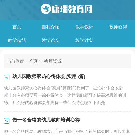
首页
自我介绍
教学设计
教师心得
教学总结
教学论文
教学计划
首页
幼师资源
当前位置：
>
幼儿园教师家访心得体会[实用5篇]
幼儿园教师家访心得体会[实用5篇]我们得到了一些心得体会以后，
就十分有必须要写一篇心得体会，这样我们就可以提高对思维的训
练。那么好的心得体会都具备一些什么特点呢？下面是...
做一名合格的幼儿教师培训心得
做一名合格的幼儿教师培训心得当我们积累了新的体会时，可以将其