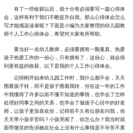
有了一些收获以后，就十分有必须要写一篇心得体
会，这样有利于我们不断提升自我。那么心得体会怎么
写才能感染读者呢？下面是小编为大家整理的幼儿园教
师个人工作心得体会，希望对大家有所帮助。
要当好一名幼儿教师，必须要拥有一颗童真、热爱
孩子热爱工作的一份心，只有拥有了，这份心，就会得
到更有益的收获。以下是我的个人工作心得体会。
记得刚开始来幼儿园工作时，我什么都不会，天天
围着孩子转，而不是孩子围着我转，但在这一年的工作
中我懂得了许多以前不懂不知道的事情，也学会了怎样
处理好同事之间的关系，也学会了做孩子心目中的好老
师，让孩子更加喜欢你，记得前不久有位朋友问我，你
天天带小孩辛苦吗？小孩哭闹了，你怎么办？我当时就
面带微笑的告诉她在社会上没有什么事情是不辛苦不累