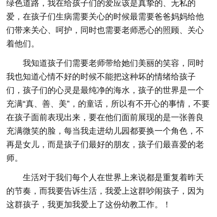
绿色道路，我在给孩子们的爱应该是真挚的、无私的
爱，在孩子们生病需要关心的时候最需要爸爸妈妈给他
们带来关心、呵护，同时也需要老师悉心的照顾、关心
着他们。
我知道孩子们需要老师带给她们美丽的笑容，同时
我也知道心情不好的时候不能把这种坏的情绪给孩子
们，孩子们的心灵是最纯净的海水，孩子的世界是一个
充满“真、善、美”，的童话，所以有不开心的事情，不要
在孩子面前表现出来，要在他们面前展现的是一张善良
充满微笑的脸，每当我走进幼儿园都要换一个角色，不
再是女儿，而是孩子们最好的朋友，孩子们最喜爱的老
师。
生活对于我们每个人在世界上来说都是重复着昨天
的节奏，而我要告诉生活，我爱上这群吵闹孩子，因为
这群孩子，我更加我爱上了这份幼教工作。！