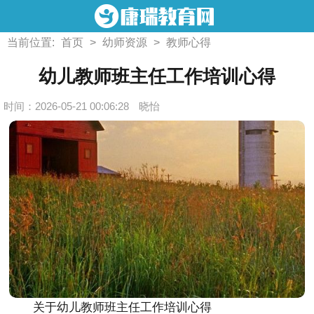
当前位置:
首页
>
幼师资源
>
教师心得
幼儿教师班主任工作培训心得
时间：2026-05-21 00:06:28
晓怡
关于幼儿教师班主任工作培训心得