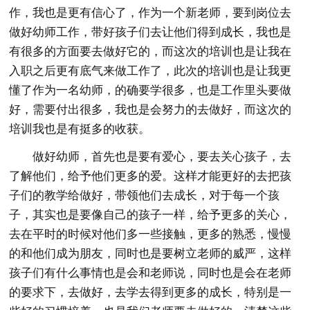
作，我也是更有信心了，作为一个新老师，要到岗位去
做好幼师工作，带好孩子们去让他们得到成长，我也是
有很多的方面要去做好它的，而这次的培训也是让我在
入职之后更有底气来做工作了，此次的培训也是让我更
懂了作为一名幼师，的确要学很多，也是工作里头要做
好，需要付出很多，我也是会努力的去做好，而这次的
培训我也是有挺多的收获。
做好幼师，首先也是要有爱心，要去关心孩子，去
了解他们，给予他们更多的爱。这样才能更好的去把孩
子们的教学给做好，带领他们去成长，对于每一个孩
子，其实也是要像自己的孩子一样，给予更多的关心，
去在平时的时候对他们多一些接触，更多的熟悉，慢慢
的和他们成为朋友，同时也是要树立老师的威严，这样
孩子们有什么事情也是会和老师说，同时也是会在老师
的要求下，去做好，去学去得到更多的成长，特别是一