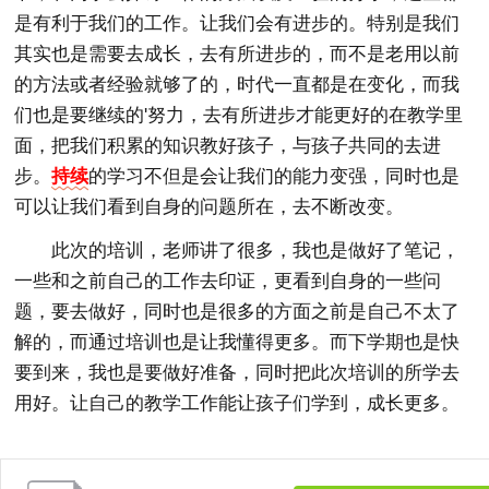
是有利于我们的工作。让我们会有进步的。特别是我们
其实也是需要去成长，去有所进步的，而不是老用以前
的方法或者经验就够了的，时代一直都是在变化，而我
们也是要继续的'努力，去有所进步才能更好的在教学里
面，把我们积累的知识教好孩子，与孩子共同的去进
步。
持续
的学习不但是会让我们的能力变强，同时也是
可以让我们看到自身的问题所在，去不断改变。
此次的培训，老师讲了很多，我也是做好了笔记，
一些和之前自己的工作去印证，更看到自身的一些问
题，要去做好，同时也是很多的方面之前是自己不太了
解的，而通过培训也是让我懂得更多。而下学期也是快
要到来，我也是要做好准备，同时把此次培训的所学去
用好。让自己的教学工作能让孩子们学到，成长更多。