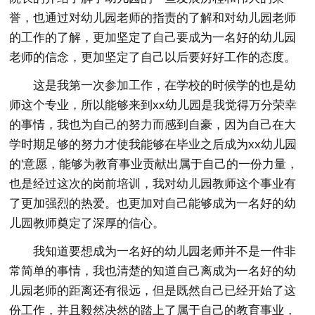
誉，也通过对幼儿园老师的指责的了解和对幼儿园老师
的工作的了解，更加坚定了自己要成为一名好的幼儿园
老师的信念，更加坚定了自己以后要好好工作的态度。
这是我第一次参加工作，在学校的时候学的也是幼
师这个专业，所以能够来到xx幼儿园是我觉得万分荣幸
的事情，我也为自己的努力而感到自豪，因为自己在大
学时期足够的努力才使我能够在毕业之后成为xx幼儿园
的'意愿，能够为教育事业贡献出属于自己的一份力量，
也是经过这次的岗前培训，我对幼儿园教师这个事业有
了更加强烈的热爱。也更加对自己能够成为一名好的幼
儿园教师奠定了深厚的信心。
我知道要想成为一名好的幼儿园老师并不是一件非
常简单的事情，我也清楚的知道自己离成为一名好的幼
儿园老师的距离还有很远，但是既然自己已经开始了这
份工作，并且毅然决然的踏上了属于自己的教育事业，