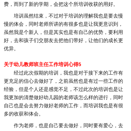
费，而到了新的学期，会把这个所培训收获的用好。
培训虽然结束，不过对于培训的理解我也是要去慢
慢的体会，同时老师所讲的有很多也是让我更意识到，
虽然我是个新人，但是其实也是有自己的优势，要利用
好，去和孩子们交朋友去把他们带好，让他们的成长更
优异。
关于幼儿教师班主任工作培训心得5
经过此次假期的培训，我也是对于接下来的工作有
更充足的信心去做好了，之前虽然也是有过一些工作的
经验，但是个人还是感觉不足，不过此次的培训也是让
我更加的清楚做好幼儿园的老师该怎么样的进行，同时
自己也是会去努力做好老师的工作，而培训我也是有很
多的收获和体会。
作为老师，也是自己要去做好，同时要有爱心，去