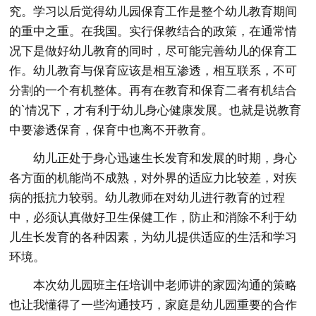
究。学习以后觉得幼儿园保育工作是整个幼儿教育期间
的重中之重。在我国。实行保教结合的政策，在通常情
况下是做好幼儿教育的同时，尽可能完善幼儿的保育工
作。幼儿教育与保育应该是相互渗透，相互联系，不可
分割的一个有机整体。再有在教育和保育二者有机结合
的`情况下，才有利于幼儿身心健康发展。也就是说教育
中要渗透保育，保育中也离不开教育。
幼儿正处于身心迅速生长发育和发展的时期，身心
各方面的机能尚不成熟，对外界的适应力比较差，对疾
病的抵抗力较弱。幼儿教师在对幼儿进行教育的过程
中，必须认真做好卫生保健工作，防止和消除不利于幼
儿生长发育的各种因素，为幼儿提供适应的生活和学习
环境。
本次幼儿园班主任培训中老师讲的家园沟通的策略
也让我懂得了一些沟通技巧，家庭是幼儿园重要的合作