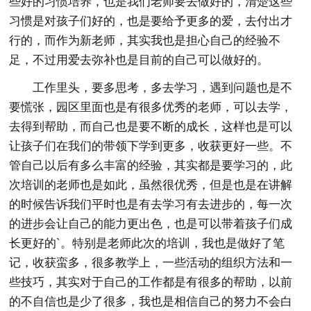
些好的习惯培养，也是我们老师要去做好的，清楚这些
习惯是对孩子们好的，也是要给予更多的爱，去付出才
行的，而作为新老师，其实我也是担心自己的经验不
足，不过用爱去弥补也是目前的自己可以做好的。
工作里头，要多思考，多去学习，遇到问题也是不
要慌张，园区里面也是有很多优秀的老师，可以去学，
去得到帮助，而自己也是要不断的成长，这样也是可以
让孩子们在我们的带领下学到更多，收获更好一些。不
管自己以后有多么丰富的经验，其实都是要学习的，此
次培训的老师也是如此，虽然很优秀，但是也是在讲解
的时候告诉我们平时也是有去学习有去进步的，每一次
的进步会让自己的能力更出色，也是可以带着孩子们成
长更好的`。特别是老师此次的培训，我也是做好了笔
记，收获蛮多，很多教学上，一些活动的组织方法和一
些技巧，其实对于自己的工作都是有很多的帮助，以前
的不自信也是少了很多，我也是相信自己的努力不会白