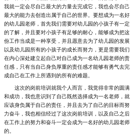
我就一定会尽自己最大的力量去完成它，我也会尽自己
最大的能力去创造出属于自己的世界。要想成为一名好
的幼儿园老师，首先我们需要对幼儿园的小孩子有一定
的了解，并且要对小孩子有足够的耐心，能够成为把这
份工作当成是一种享受，并且愿意去为了幼儿园的发展
以及幼儿园所有的小孩子的成长而努力，更是需要我们
在内心深处建立起自己对自己成为一名幼儿园老师的责
任感，只有当自己身负厚重的责任感才能够有勇气去完
成自己在工作上所遇到的所有的难题。
这次的岗前培训就我个人而言，我觉得非常的圆满
和成功，我也意识到了自己既然选择成为一名老师，就
应该身负属于自己的责任，并且去为了自己的目标而努
力奋斗，我也相信经过了这次岗前培训，以及自己之后
在工作上的努力和奋斗一定会成为一名好的幼儿园老师
的。