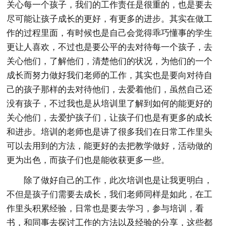
关心每一个孩子，我们的工作责任是很重的，也是要去
尽可能让孩子成长的更好，有更多的进步。其实在做工
作的过程里面，有时候也是自己会觉得乖巧懂事的学生
更让人喜欢，不过也是要公平的去对待每一个孩子，去
关心他们，了解他们，清楚他们的状况，为他们的一个
成长而努力做好我们老师的工作，其实也是要向对待自
己的孩子那样的去对待他们，去爱着他们，虽然自己还
没有孩子，不过我也是从培训里了解到如何的能更好的
关心他们，去爱护孩子们，让孩子们也是有更多的成长
和进步。培训的老师也是讲了很多我们在日常工作里头
可以去用到的方法，能更好的去把教学做好，活动做的
更为出色，而孩子们也是能收获更多一些。
除了做好自己的工作，此次培训也是让我更明白，
不但是孩子们需要去成长，我们老师同样是如此，在工
作里头积累经验，日常也是要去学习，参与培训，看
书，和同事去探讨工作的方法以及经验的分享，这些都