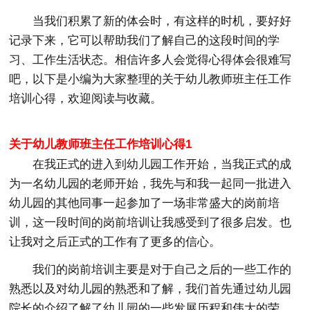
当我们积累了新的体会时，有这样的时机，要好好
记录下来，它可以帮助我们了解自己的这段时间的学
习、工作生活状态。相信许多人会觉得心得体会很难写
吧，以下是小编为大家整理的关于幼儿教师班主任工作
培训心得，欢迎阅读与收藏。
关于幼儿教师班主任工作培训心得1
在我正式的进入到幼儿园工作开始，当我正式的成
为一名幼儿园的老师开始，我先与和我一起同一批进入
幼儿园的其他同事一起参加了一场非常盛大的岗前培
训，这一段时间的岗前培训让我感受到了很多启发。也
让我对之后正式的工作有了更多的信心。
我们的岗前培训主要是对于自己之后的一些工作的
熟悉以及对幼儿园的熟悉和了解，我们首先通过幼儿园
院长的介绍了解了幼儿园的一些发展历程和伟大的荣