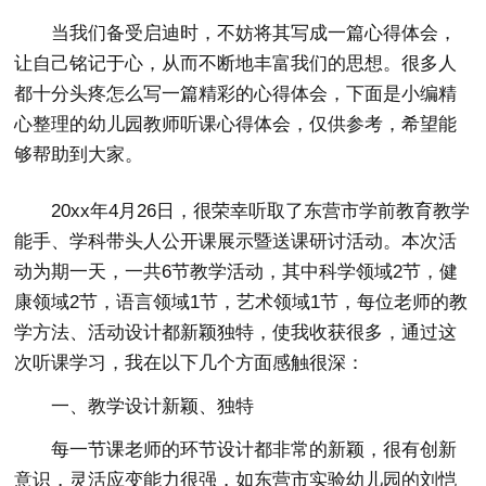
当我们备受启迪时，不妨将其写成一篇心得体会，
让自己铭记于心，从而不断地丰富我们的思想。很多人
都十分头疼怎么写一篇精彩的心得体会，下面是小编精
心整理的幼儿园教师听课心得体会，仅供参考，希望能
够帮助到大家。
20xx年4月26日，很荣幸听取了东营市学前教育教学
能手、学科带头人公开课展示暨送课研讨活动。本次活
动为期一天，一共6节教学活动，其中科学领域2节，健
康领域2节，语言领域1节，艺术领域1节，每位老师的教
学方法、活动设计都新颖独特，使我收获很多，通过这
次听课学习，我在以下几个方面感触很深：
一、教学设计新颖、独特
每一节课老师的环节设计都非常的新颖，很有创新
意识，灵活应变能力很强，如东营市实验幼儿园的刘恺