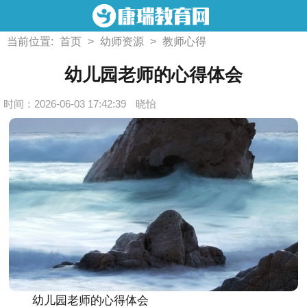
当前位置:
首页
>
幼师资源
>
教师心得
幼儿园老师的心得体会
时间：2026-06-03 17:42:39
晓怡
幼儿园老师的心得体会