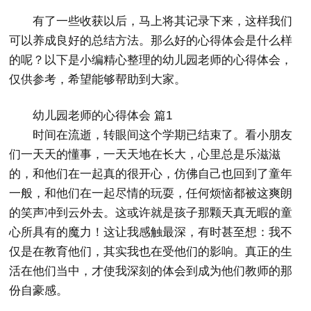
有了一些收获以后，马上将其记录下来，这样我们
可以养成良好的总结方法。那么好的心得体会是什么样
的呢？以下是小编精心整理的幼儿园老师的心得体会，
仅供参考，希望能够帮助到大家。
幼儿园老师的心得体会 篇1
时间在流逝，转眼间这个学期已结束了。看小朋友
们一天天的懂事，一天天地在长大，心里总是乐滋滋
的，和他们在一起真的很开心，仿佛自己也回到了童年
一般，和他们在一起尽情的玩耍，任何烦恼都被这爽朗
的笑声冲到云外去。这或许就是孩子那颗天真无暇的童
心所具有的魔力！这让我感触最深，有时甚至想：我不
仅是在教育他们，其实我也在受他们的影响。真正的生
活在他们当中，才使我深刻的体会到成为他们教师的那
份自豪感。