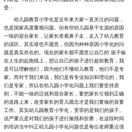
受：
幼儿园教育小学化是近年来大家一直关注的问题，
也是国家高度重视问题。但有些幼儿园基于生源的原因
一味的迎合家长，让家长牵着鼻子走，走入了幼儿教育
的误区。其实谁也不愿意，但因为种种原因小学化的问
题是真实存在的。现在的家长都不愿意让自己的`孩子输
在人生的起跑线上，想让自己的孩子进行超前教育，我
是可以理解他们，因为他们不懂幼儿教育，他们不是专
家。而对于我们来说，我们是有专业知识和理论的，我
们是专家，所以在幼儿园小学化问题上我们要坚持原
则，不能一味的迁就和迎合家长，要把家长引领到正确
的道路上来，改变家长的育儿观念才是我们要做的首要
工作。其实幼儿园教育小学化，受罪的是我们的孩子。
说严重点是对我们的孩子进行摧残和折磨，在这段时间
的培训当中纠正幼儿园小学化问题也是每位老师重点强