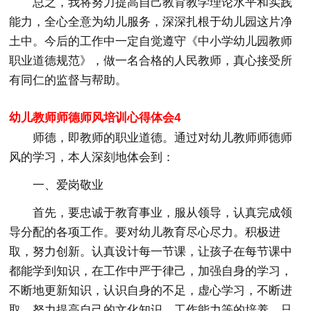
总之，我将努力提高自己教育教学理论水平和实践
能力，全心全意为幼儿服务，深深扎根于幼儿园这片净
土中。今后的工作中一定自觉遵守《中小学幼儿园教师
职业道德规范》，做一名合格的人民教师，真心接受所
有同仁的监督与帮助。
幼儿教师师德师风培训心得体会4
师德，即教师的职业道德。通过对幼儿教师师德师
风的学习，本人深刻地体会到：
一、爱岗敬业
首先，要忠诚于教育事业，服从领导，认真完成领
导分配的各项工作。要对幼儿教育尽心尽力。积极进
取，努力创新。认真设计每一节课，让孩子在每节课中
都能学到知识，在工作中严于律己，加强自身的学习，
不断地更新知识，认识自身的不足，虚心学习，不断进
取。努力提高自己的文化知识，工作能力等的培养。只