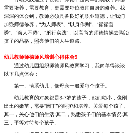
需要培养，需要教育，更需要每位教师自身的修养。我
深深的体会到，教师必须具备良好的职业道德，让我们
加强师德修养，“为人师表”、“以身作则”、“循循善
诱”、“诲人不倦”、“躬行实践”，以高尚的师德情操去陶冶
孩子的品格，照亮他们的人生道路。
幼儿教师师德师风培训心得体会5
通过幼儿园组织师德师风教育学习，我简单得谈谈
以下几点体会：
第一、情系幼儿，像母亲一般爱每个孩子。
幼儿教育的对象都是3-7岁的孩子，他们幼小，像刚
出土的嫩苗，需要“园丁”的呵护和培养。关爱每个孩子。
其一，关心他们的生活;其二，熟悉孩子们的基本情况;其
三，平等对待每个孩子。