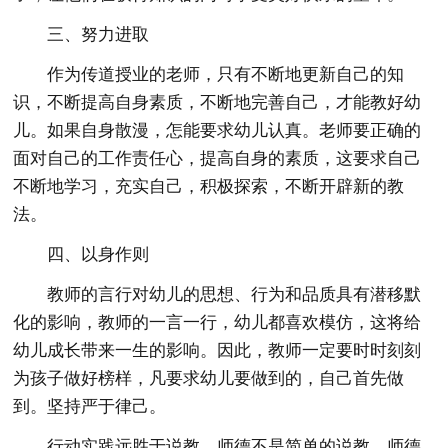
三、努力进取
作为传道授业的老师，只有不断地更新自己的知
识，不断提高自身素质，不断地完善自己，才能教好幼
儿。如果自身散漫，怎能要求幼儿认真。老师要正确的
面对自己的工作责任心，提高自身的素质，这要求自己
不断地学习，充实自己，积极探索，不断开辟新的教
法。
四、以身作则
教师的言行对幼儿的思想、行为和品质具有潜移默
化的影响，教师的一言一行，幼儿都喜欢模仿，这将给
幼儿成长带来一生的影响。因此，教师一定要时时刻刻
为孩子做好榜样，凡要求幼儿要做到的，自己首先做
到。坚持严于律己。
行动实践远胜于说教。师德不是简单的说教，师德