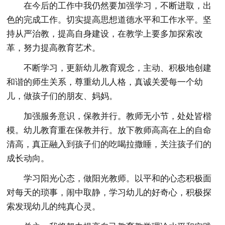
在今后的工作中我仍然要加强学习，不断进取，出
色的完成工作。切实提高思想道德水平和工作水平。坚
持从严治教，提高自身建设，在教学上要多加探索改
革，努力提高教育艺术。
不断学习，更新幼儿教育观念，主动、积极地创建
和谐的师生关系，尊重幼儿人格，真诚关爱每一个幼
儿，做孩子们的朋友、妈妈。
加强服务意识，保教并行。教师无小节，处处皆楷
模。幼儿教育重在保教并行。放下教师高高在上的自命
清高，真正融入到孩子们的吃喝拉撒睡，关注孩子们的
成长动向。
学习阳光心态，做阳光教师。以平和的心态积极面
对每天的琐事，闹中取静，学习幼儿的好奇心，积极探
索发现幼儿的纯真心灵。