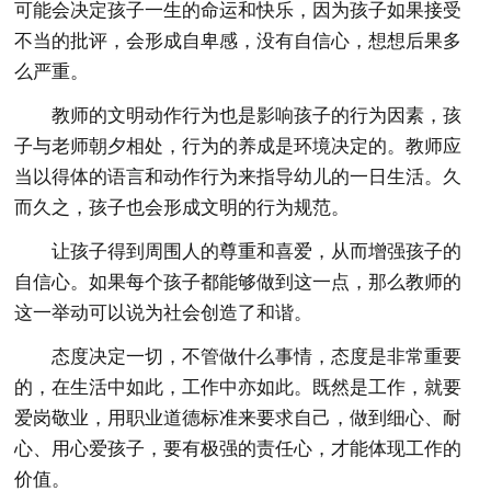
可能会决定孩子一生的命运和快乐，因为孩子如果接受
不当的批评，会形成自卑感，没有自信心，想想后果多
么严重。
教师的文明动作行为也是影响孩子的行为因素，孩
子与老师朝夕相处，行为的养成是环境决定的。教师应
当以得体的语言和动作行为来指导幼儿的一日生活。久
而久之，孩子也会形成文明的行为规范。
让孩子得到周围人的尊重和喜爱，从而增强孩子的
自信心。如果每个孩子都能够做到这一点，那么教师的
这一举动可以说为社会创造了和谐。
态度决定一切，不管做什么事情，态度是非常重要
的，在生活中如此，工作中亦如此。既然是工作，就要
爱岗敬业，用职业道德标准来要求自己，做到细心、耐
心、用心爱孩子，要有极强的责任心，才能体现工作的
价值。