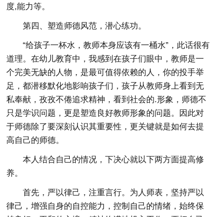
度,能力等。
第四、塑造师德风范，潜心练功。
“给孩子一杯水，教师本身应该有一桶水”，此话很有
道理。在幼儿教育中，我感到在孩子们眼中，教师是一
个完美无缺的人物，是最可值得依赖的人，你的投手举
足，都潜移默化地影响孩子们，孩子从教师身上看到无
私奉献，孜孜不倦追求精神，看到社会的.形象，师德不
只是学识问题，更是塑造良好教师形象的问题。因此对
于师德除了要深刻认识其重要性，更关键就是如何去提
高自己的师德。
本人结合自己的情况，下决心就以下两方面提高修
养。
首先，严以律己，注重言行。为人师表，坚持严以
律己，增强自身的自控能力，控制自己的情绪，始终保