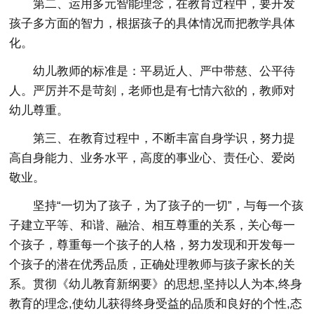
第二、运用多元智能理念，在教育过程中，要开发
孩子多方面的智力，根据孩子的具体情况而把教学具体
化。
幼儿教师的标准是：平易近人、严中带慈、公平待
人。严厉并不是苛刻，老师也是有七情六欲的，教师对
幼儿尊重。
第三、在教育过程中，不断丰富自身学识，努力提
高自身能力、业务水平，高度的事业心、责任心、爱岗
敬业。
坚持“一切为了孩子，为了孩子的一切”，与每一个孩
子建立平等、和谐、融洽、相互尊重的关系，关心每一
个孩子，尊重每一个孩子的人格，努力发现和开发每一
个孩子的潜在优秀品质，正确处理教师与孩子家长的关
系。贯彻《幼儿教育新纲要》的思想,坚持以人为本,终身
教育的理念,使幼儿获得终身受益的品质和良好的个性,态