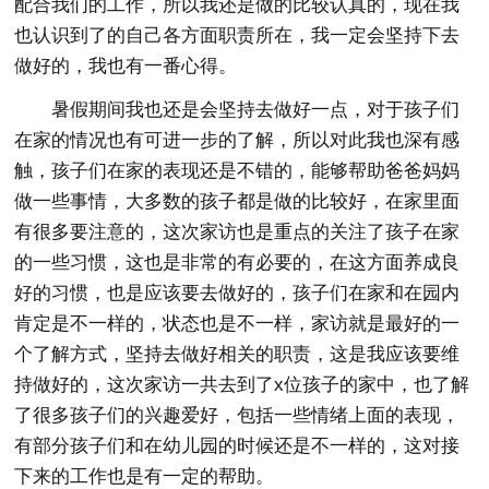
配合我们的工作，所以我还是做的比较认真的，现在我
也认识到了的自己各方面职责所在，我一定会坚持下去
做好的，我也有一番心得。
暑假期间我也还是会坚持去做好一点，对于孩子们
在家的情况也有可进一步的了解，所以对此我也深有感
触，孩子们在家的表现还是不错的，能够帮助爸爸妈妈
做一些事情，大多数的孩子都是做的比较好，在家里面
有很多要注意的，这次家访也是重点的关注了孩子在家
的一些习惯，这也是非常的有必要的，在这方面养成良
好的习惯，也是应该要去做好的，孩子们在家和在园内
肯定是不一样的，状态也是不一样，家访就是最好的一
个了解方式，坚持去做好相关的职责，这是我应该要维
持做好的，这次家访一共去到了x位孩子的家中，也了解
了很多孩子们的兴趣爱好，包括一些情绪上面的表现，
有部分孩子们和在幼儿园的时候还是不一样的，这对接
下来的工作也是有一定的帮助。