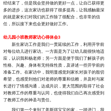
经结束了，但是我会坚持做的更好一点，让自己获得更
多的进步，这次家访也获得了很多提高，让我感触最深
的就是家长们对我们的工作除了很配合，也非常的信
任，所以接下来也会更好做好工作。
幼儿园小班教师家访心得体会3
新生家访工作是我们一贯延续的工作，利用开学前
对每位幼儿进行家访。一方面是为了让幼儿能很快地适
应，认识我和杨老师；另一方面是便于我们了解孩子的
性格、兴趣、身体有无特殊性质，及讲述一些开学前的
准备工作。在家访中，我明显感觉到家长对孩子的殷切
希望，也感受到他们对老师的尊重和信赖，并及时与家
长进行了情感沟通，达成共识，更大范围的取得了社会
对教师工作的尊重与认同，也使得我们自己再次感受到
了教师工作的神圣与责任。
我们第一个来到了姜斯琪宝宝的家，一踏进门，我