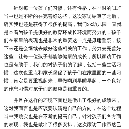
针对每一位孩子们习惯，还有性格，在平时的`工作
当中也是不断的在完善好这些，这次家访结束了之后，
确实我也还是获得了很多的提高，我们xx幼儿园一直就
是本着为孩子提供好的教育环成长环境而努力的，孩子
们在家里的表现也是非常的重要这一点是毋庸置疑，接
下来还是会继续去做好这些相关的工作，努力去完善好
这些，让每一位孩子都能够健康的成长，所以家访工作
也是有助于，我们的对孩子们的了解，包括一些生活习
惯，这次也重点和家长督促了孩子们在家里面的一些习
惯，肯定是要重视起来，早做啊到早睡早起，一个良好
的作息习惯对孩子们的健康是很重要的。
并且在这样的环境下面也是做出了很好的成绩来，
这对我而言也是应该要认清楚自己的方向，在这个过程
当中我确实也是在不断的提高自己，针对孩子们各方面
的表现，我也是做出了很多安排，这次家访工作虽然已