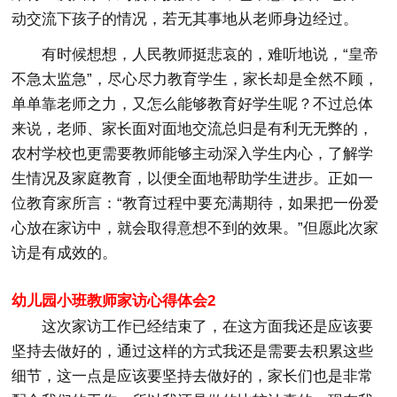
动交流下孩子的情况，若无其事地从老师身边经过。
有时候想想，人民教师挺悲哀的，难听地说，“皇帝
不急太监急”，尽心尽力教育学生，家长却是全然不顾，
单单靠老师之力，又怎么能够教育好学生呢？不过总体
来说，老师、家长面对面地交流总归是有利无无弊的，
农村学校也更需要教师能够主动深入学生内心，了解学
生情况及家庭教育，以便全面地帮助学生进步。正如一
位教育家所言：“教育过程中要充满期待，如果把一份爱
心放在家访中，就会取得意想不到的效果。”但愿此次家
访是有成效的。
幼儿园小班教师家访心得体会2
这次家访工作已经结束了，在这方面我还是应该要
坚持去做好的，通过这样的方式我还是需要去积累这些
细节，这一点是应该要坚持去做好的，家长们也是非常