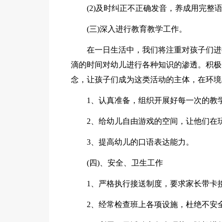
(2)及时纠正不正确发音，养成用完整
(三)深入进行教育教学工作。
在一日生活中，我们将注重对孩子们进
滴的时间对幼儿进行各种知识的渗透。积极
念，让孩子们成为这类活动的主体，在环境
1、认真准备，组织开展好每一次的教
2、给幼儿自由游戏的空间，让他们在
3、提高幼儿的口语表达能力。
(四)、安全、卫生工作
1、严格执行接送制度，要求家长带卡
2、经常检查班上各项设施，杜绝不安