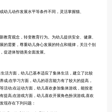
或幼儿动作发展水平等条件不同，灵活掌握猫、
新教育观念，转变教育行为。为幼儿提供安全、健康、
展的需要，尊重幼儿身心发展的特点和规律，关注个别
，促进体智德美全面发展。
在生活方面，幼儿已基本适应了集体生活，建立了比较
养成;在学习方面，幼儿的语言能力有了较大的提高，
等活动;在运动方面，幼儿喜欢参加集体游戏，能按老
有提高;在游戏方面，幼儿喜欢开展角色扮演游戏,喜欢
发现存在下列问题：