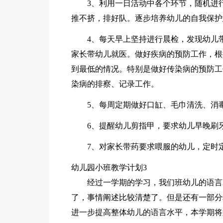
3、利用一日活动中各个环节，随机进
推不挤，排好队。逐步培养幼儿的自我保护
4、每天早上坚持进行晨检，发现幼儿
家长带幼儿就医。做好疾病的预防工作，根
到最低的情况。特别是做好传染病的预防工作
染病的排察、记录工作。
5、每周定期做好口缸、毛巾清洗、消
6、提醒幼儿剪指甲，要求幼儿早晚刷
7、对家长带药要求喂服的幼儿，定时
幼儿园小班教学计划3
经过一学期的学习，我们班幼儿的语言
了，事情阐述比较清楚了。但是还有一部分
进一步提高整体幼儿的语言水平，本学期将