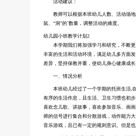
活动建议：
教师可以根据本班幼儿人数、活动场地
鼠、“洞”的`数量，调整活动的难度。
幼儿园小班教学计划2
本学期我们将加强学习和研究，不断更
丰富的生活和活动环境，满足幼儿多方面发
差异，坚持保教并重，使幼儿身心健康成长
一、情况分析
本班幼儿经过了一个学期的托班生活,
有序的生活作息，且生活、卫生习惯也初步
喜欢念儿歌、讲故事，喜欢参加音乐、画画
师的信号进行集合和分散游戏，动作能力大
音乐游戏，且已有一定的规则意识。但是也