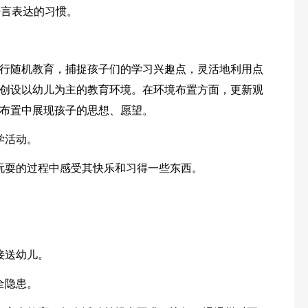
语言表达的习惯。
行随机教育，捕捉孩子们的学习兴趣点，灵活地利用点
创设以幼儿为主的教育环境。在环境布置方面，更新观
布置中展现孩子的思想、愿望。
学活动。
玩耍的过程中感受其快乐和习得一些东西。
接送幼儿。
全隐患。