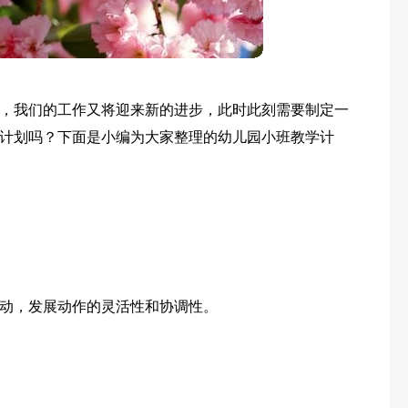
，我们的工作又将迎来新的进步，此时此刻需要制定一
计划吗？下面是小编为大家整理的幼儿园小班教学计
动，发展动作的灵活性和协调性。