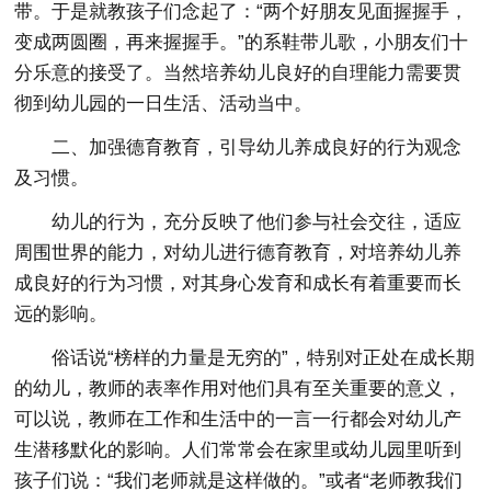
带。于是就教孩子们念起了：“两个好朋友见面握握手，
变成两圆圈，再来握握手。”的系鞋带儿歌，小朋友们十
分乐意的接受了。当然培养幼儿良好的自理能力需要贯
彻到幼儿园的一日生活、活动当中。
二、加强德育教育，引导幼儿养成良好的行为观念
及习惯。
幼儿的行为，充分反映了他们参与社会交往，适应
周围世界的能力，对幼儿进行德育教育，对培养幼儿养
成良好的行为习惯，对其身心发育和成长有着重要而长
远的影响。
俗话说“榜样的力量是无穷的”，特别对正处在成长期
的幼儿，教师的表率作用对他们具有至关重要的意义，
可以说，教师在工作和生活中的一言一行都会对幼儿产
生潜移默化的影响。人们常常会在家里或幼儿园里听到
孩子们说：“我们老师就是这样做的。”或者“老师教我们