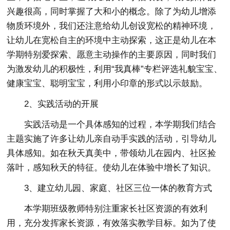
兴趣很高，同时掌握了大和小的概念。除了为幼儿增添
物质环境外，我们还注意给幼儿创设宽松的精神环境，
让幼儿在宽松自主的环境中主动探索，这正是幼儿在本
学期特别爱探索、愿意主动操作的主要原因，同时我们
为激发幼儿的积极性，利用“我真棒”专栏评选礼貌宝宝、
健康宝宝、聪明宝宝，利用小印章的形式以示鼓励。
2、实践活动的开展
实践活动是一个具体感知的过程，本学期我们结合
主题实施了许多让幼儿亲自动手实践的活动，引导幼儿
具体感知。如在秋天真美中，带领幼儿在园内、社区捡
落叶，感知秋天的特征。使幼儿在体验中增长了知识。
3、建立幼儿园、家庭、社区三位一体的教育方式
本学期班级教师特别注重家长社区资源的有效利
用，充分发挥家长资源，有效落实教学目标。如为了使