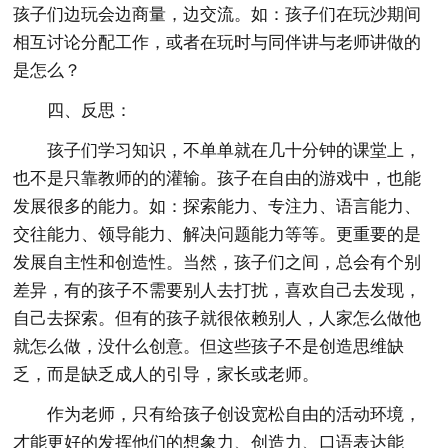
孩子们边玩会边商量，边交流。如：孩子们在玩沙期间
相互讨论分配工作，或者在玩时与同伴讲与老师讲做的
是怎么？
四、反思：
孩子们学习知识，不单单就在几十分钟的课堂上，
也不是只靠教师的的灌输。孩子在自由的游戏中，也能
发展很多的能力。如：探索能力、专注力、语言能力、
交往能力、领导能力、解决问题能力等等。更重要的是
发展自主性和创造性。当然，孩子们之间，总会有个别
差异，有的孩子不需要别人去打扰，喜欢自己去发现，
自己去探索。但有的孩子就很依赖别人，人家怎么做他
就怎么做，没什么创意。但这些孩子不是创造思维缺
乏，而是缺乏成人的引导，家长或老师。
作为老师，只有给孩子创设宽松自由的活动环境，
才能更好的发挥他们的想象力、创造力、口语表达能