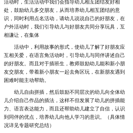
活动时，生活活动中我们会指导幼儿相互团结友好相
处，鼓励幼儿多交朋友，从而培养幼儿相互团结的意
识，同时利用点名活动，请幼儿说说自己的好朋友，在
户外活动时，我们引导幼儿与好朋友共同分享玩具，互
相谦让，在集体
活动中，利用故事的形式，使幼儿了解了好朋友应
互相关爱，在语言角活动时，引导幼儿与同伴讲述自己
的好朋友。而且对于插班生，教师鼓励幼儿能和新小朋
友交朋友，带着新小朋友一起去角区玩，在新朋友遇到
困难时能主动帮助。
幼儿自由拼插，然后鼓励不同层次的幼儿向全体幼
儿介绍自己作品的插法，这样不但发展了幼儿的拼插能
力、语言表达能力，而且还帮助幼儿建立了自信，认识
到同伴的优点，培养幼儿向他人学习的意识。（具体情
况详见专题研究总结）