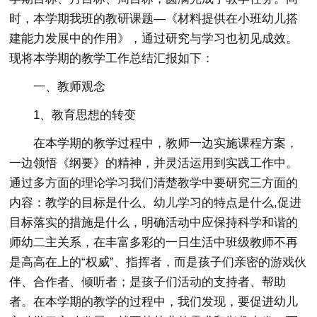
时，本学期我班的教研课题—《材料提供在小班幼儿搭
建能力发展中的作用》，通过研究与学习也初见成效。
现将本学期的教学工作总结汇报如下：
一、教师观念
1、教育思想的转变
在本学期的教学过程中，教师一边实施课程方案，
一边领悟《纲要》的精神，并灵活运用到实践工作中。
通过多方面的理论学习我们清楚教学中要研究三方面的
内容：教学的目标是什么、幼儿学习的特点是什么,促进
目标落实的措施是什么，明确活动中应保持科学和谐的
师幼二主关系，在丰富多彩的一日生活中班级教师不再
是高高在上的“权威”、指挥者，而是孩子们亲密的游戏伙
伴、合作者、倾听者；是孩子们活动的支持者、帮助
者。在本学期的教学的过程中，我们发现，要促进幼儿