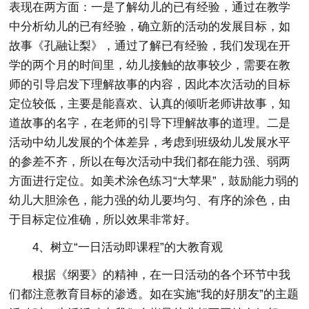
表现在两方面：一是了解幼儿的已有经验，通过在教学
中分析幼儿的已有经验，确立新的活动的发展目标，如
故事《孔融让梨》，通过了解已有经验，我们发现在开
学的两个月的时间里，幼儿接触的故事较少，需要在教
师的引导启发下理解故事的内容，因此本次活动的目标
定位较低，主要是能喜欢、认真的倾听老师讲故事，知
道故事的名字，在老师的引导下理解故事的道理。二是
活动中幼儿发展的个体差异，考虑到班级幼儿发展水平
的参差不齐，所以在每次活动中我们都在能力强、弱两
方面进行定位。如美术涂色练习“大苹果”，鼓励能力弱的
幼儿大胆涂色，能力强的幼儿要均匀、有序的涂色，由
于目标定位准确，所以效果非常好。
4、树立“一日活动即课程”的大教育观
根据《纲要》的精神，在一日活动的各个环节中我
们都注意教育目标的渗透。如在实施“我的好朋友”的主题