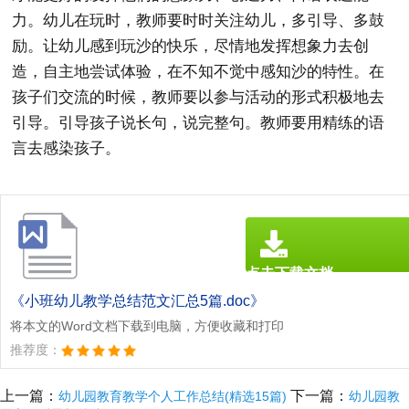
力。幼儿在玩时，教师要时时关注幼儿，多引导、多鼓
励。让幼儿感到玩沙的快乐，尽情地发挥想象力去创
造，自主地尝试体验，在不知不觉中感知沙的特性。在
孩子们交流的时候，教师要以参与活动的形式积极地去
引导。引导孩子说长句，说完整句。教师要用精练的语
言去感染孩子。
点击下载文档
文档为doc格式
《小班幼儿教学总结范文汇总5篇.doc》
将本文的Word文档下载到电脑，方便收藏和打印
推荐度：
上一篇：
下一篇：
幼儿园教育教学个人工作总结(精选15篇)
幼儿园教