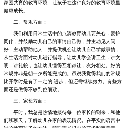
家园共育的教育环境，让孩子在这种良好的教育环境里
健康成长。
二、常规方面：
我们利用日常生活中的点滴教育幼儿要关心，爱护
同伴，并鼓励幼儿自己的事情自己做，并主动见人问
好，主动帮助他人，并提供机会让幼儿自己学做事情，
从生活方面对幼儿进行指导，让幼儿学会讲卫生，讲文
明，讲礼貌，也让幼儿懂得互相谦让，友好相处。好的
常规并非是朝一夕所能完成的。虽说我觉得我们的常规
比开学时是有了一定的.进步，但还需继续努力。有些方
面还是做得不够到位细致。
三、家长方面：
平时，我总是热情地接待每一位家长的到来，和他
们聊聊天，了解幼儿在家的表现情况。在平实的语言中