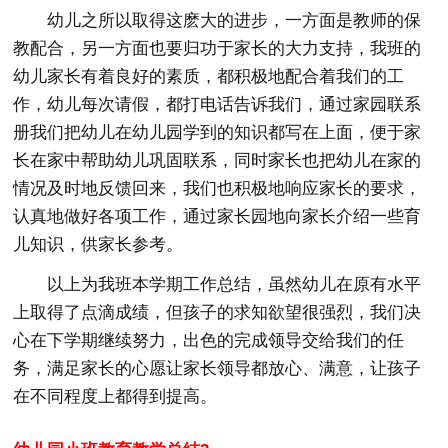
幼儿之所以取得这麽大的进步，一方面是教师的保
教配合，另一方面也要归功于家长的大力支持，我班的
幼儿家长有着良好的素质，都积极地配合着我们的工
作，幼儿每次请假，都打电话告诉我们，通过家园联系
册我们把幼儿在幼儿园学到的知识都写在上面，便于家
长在家中帮助幼儿巩固联系，同时家长也把幼儿在家的
情况及时地反馈回来，我们也积极地响应家长的要求，
认真地做好各项工作，通过家长园地向家长介绍一些育
儿知识，供家长参考。
以上为我班本学期工作总结，虽然幼儿在原有水平
上取得了点滴成绩，但孩子的求知欲望很强烈，我们决
心在下学期继续努力，出色的完成领导交给我们的任
务，满足家长的心愿让家长领导都放心、满意，让孩子
在不同程度上都得到提高。