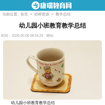
当前位置:
首页
>
幼师资源
>
教学总结
幼儿园小班教育教学总结
时间：2026-05-06 08:54:29
晓怡
幼儿园小班教育教学总结