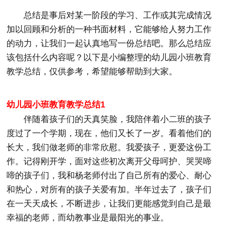
总结是事后对某一阶段的学习、工作或其完成情况
加以回顾和分析的一种书面材料，它能够给人努力工作
的动力，让我们一起认真地写一份总结吧。那么总结应
该包括什么内容呢？以下是小编整理的幼儿园小班教育
教学总结，仅供参考，希望能够帮助到大家。
幼儿园小班教育教学总结1
伴随着孩子们的天真笑脸，我陪伴着小二班的孩子
度过了一个学期，现在，他们又长了一岁。看着他们的
长大，我们做老师的非常欣慰。我爱孩子，更爱这份工
作。记得刚开学，面对这些初次离开父母呵护、哭哭啼
啼的孩子们，我和杨老师付出了自己所有的爱心、耐心
和热心，对所有的孩子关爱有加。半年过去了，孩子们
在一天天成长，不断进步，让我们更能感觉到自己是最
幸福的老师，而幼教事业是最阳光的事业。