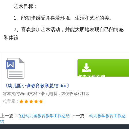
艺术目标：
1、能初步感受并喜爱环境、生活和艺术的美。
2、喜欢参加艺术活动，并能大胆地表现自己的情感
和体验
点击下载文档
文档为doc格式
《幼儿园小班教育教学总结.doc》
将本文的Word文档下载到电脑，方便收藏和打印
推荐度：
上一篇：
下一篇：
(优)幼儿园教育教学工作总结
幼儿教学教育工作总
结