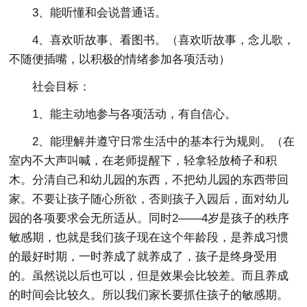
3、能听懂和会说普通话。
4、喜欢听故事、看图书。（喜欢听故事，念儿歌，
不随便插嘴，以积极的情绪参加各项活动）
社会目标：
1、能主动地参与各项活动，有自信心。
2、能理解并遵守日常生活中的基本行为规则。（在
室内不大声叫喊，在老师提醒下，轻拿轻放椅子和积
木。分清自己和幼儿园的东西，不把幼儿园的东西带回
家。不要让孩子随心所欲，否则孩子入园后，面对幼儿
园的各项要求会无所适从。同时2——4岁是孩子的秩序
敏感期，也就是我们孩子现在这个年龄段，是养成习惯
的最好时期，一时养成了就养成了，孩子是终身受用
的。虽然说以后也可以，但是效果会比较差。而且养成
的时间会比较久。所以我们家长要抓住孩子的敏感期。