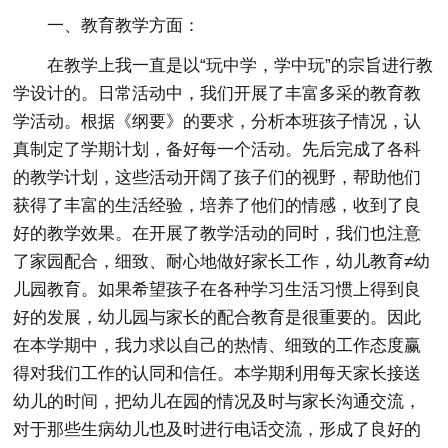
一、教育教学方面：
在教学上我一直是以“玩中学，学中玩”的宗旨进行教
学设计的。日常活动中，我们开展了丰富多采的教育教
学活动。根据《纲要》的要求，分析本班孩子情况，认
真制定了学期计划，备好每一个活动。先后完成了各科
的教学计划，这些活动开阔了孩子们的视野，帮助他们
获得了丰富的生活经验，培养了他们的情感，收到了良
好的教学效果。在开展了教学活动的同时，我们也注意
了家园配合，细致、耐心地做好家长工作，幼儿教育≠幼
儿园教育。如果希望孩子在各种学习生活习惯上得到良
好的发展，幼儿园与家长的配合教育是很重要的。因此
在本学期中，我力求以自己的热情、细致的工作态度赢
得对我们工作的认同和信任。本学期利用每天家长接送
幼儿的时间，把幼儿在园的情况及时与家长沟通交流，
对于那些生病幼儿也及时进行电话交流，形成了良好的