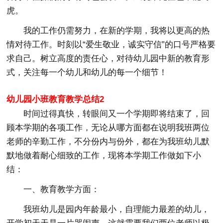
虎。
我的工作仍需努力，在新的学期，我将以更高的热
情对待工作。时刻以“爱生敬业，诚实守信”的口号严格要
求自己。树立高度的责任心，对待幼儿园中新的教育形
式，关注每一个幼儿和幼儿的每一个细节！
幼儿园小班教育教学总结2
时间过得真快，转眼间又一个学期即将结束了，回
顾本学期的各项工作，无论从哪方面都在说明我班两位
老师的辛勤工作，不分份内与份外，都在为我班幼儿默
默地做着耐心细致的工作，现将本学期工作做如下小
结：
一、教育教学方面：
我班幼儿是园内年龄最小，自理能力最差的幼儿，