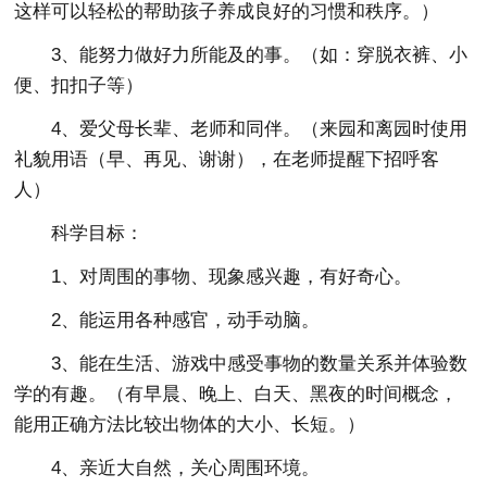
这样可以轻松的帮助孩子养成良好的习惯和秩序。）
3、能努力做好力所能及的事。（如：穿脱衣裤、小
便、扣扣子等）
4、爱父母长辈、老师和同伴。（来园和离园时使用
礼貌用语（早、再见、谢谢），在老师提醒下招呼客
人）
科学目标：
1、对周围的事物、现象感兴趣，有好奇心。
2、能运用各种感官，动手动脑。
3、能在生活、游戏中感受事物的数量关系并体验数
学的有趣。（有早晨、晚上、白天、黑夜的时间概念，
能用正确方法比较出物体的大小、长短。）
4、亲近大自然，关心周围环境。