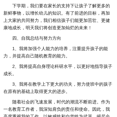
下学期，我们要在家长的支持下让孩子了解更多的
新鲜事物，以增长幼儿的知识。有了前进的目标，再加
上大家的共同努力，我们相信孩子们能更加茁壮、更健
康地成长，明天我们将创造更加灿烂的未来！
四、自我总结与努力方向
1、我将加强个人能力的培养，注重提升孩子的能
力，并提高自己随机教育的能力。
2、我将提高自身理论科研水平，以更好地指导孩子
成长。
3、我将在教学上下更大的功夫，努力使班中的孩子
在原有的基础上取得更大的进步。
随着社会的飞速发展，时代的潮流不断前进。作为
一名教育工作者，我深知肩负的责任和使命。因此，我
高度重视我的工作，以敏感性和自觉性为武器，竭尽全