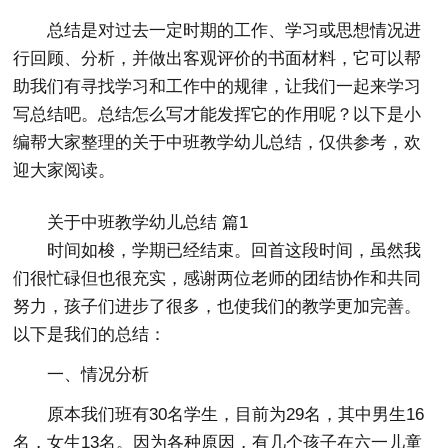
总结是对过去一定时期的工作、学习或思想情况进
行回顾、分析，并做出客观评价的书面材料，它可以帮
助我们有寻找学习和工作中的规律，让我们一起来学习
写总结吧。总结怎么写才能发挥它的作用呢？以下是小
编帮大家整理的关于中班教学幼儿总结，仅供参考，欢
迎大家阅读。
关于中班教学幼儿总结 篇1
时间如梭，学期已经结束。回首这段时间，虽然我
们很忙碌但也很充实，感谢两位老师的团结协作和共同
努力，孩子们进步了很多，也使我们的教学更加完善。
以下是我们的总结：
一、情况分析
原本我们班有30名学生，目前为29名，其中男生16
名，女生13名。因为各种原因，有几个孩子在六一儿童