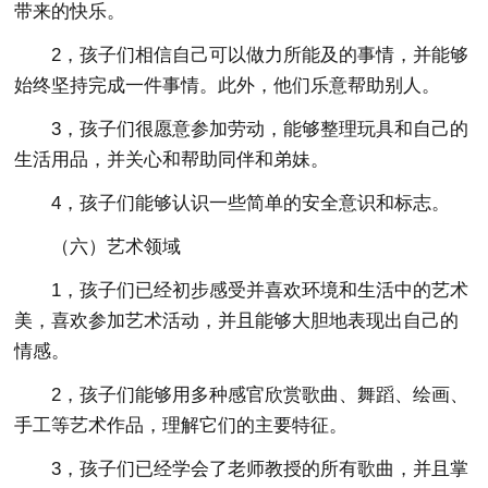
带来的快乐。
2，孩子们相信自己可以做力所能及的事情，并能够
始终坚持完成一件事情。此外，他们乐意帮助别人。
3，孩子们很愿意参加劳动，能够整理玩具和自己的
生活用品，并关心和帮助同伴和弟妹。
4，孩子们能够认识一些简单的安全意识和标志。
（六）艺术领域
1，孩子们已经初步感受并喜欢环境和生活中的艺术
美，喜欢参加艺术活动，并且能够大胆地表现出自己的
情感。
2，孩子们能够用多种感官欣赏歌曲、舞蹈、绘画、
手工等艺术作品，理解它们的主要特征。
3，孩子们已经学会了老师教授的所有歌曲，并且掌