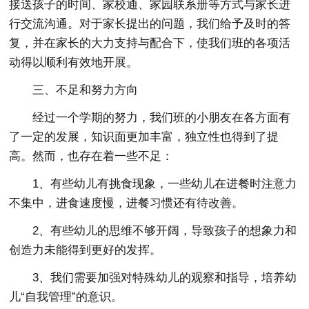
接送孩子的时间、家校通、家园联系册等方式与家长进
行交流沟通。对于家长提出的问题，我们给予及时的答
复，并在家长的大力支持与配合下，使我们班的各项活
动得以顺利有效地开展。
三、不足和努力方向
经过一个学期的努力，我们班的小朋友在各方面有
了一定的发展，知识面更加丰富，独立性也得到了提
高。然而，也存在着一些不足：
1、有些幼儿有挑食现象，一些幼儿在进餐时注意力
不集中，进食速度慢，进餐习惯还有待改善。
2、有些幼儿的思维不够开阔，导致孩子的想象力和
创造力未能得到更好的发挥。
3、我们需要加强对特殊幼儿的观察和指导，培养幼
儿“自我管理”的意识。