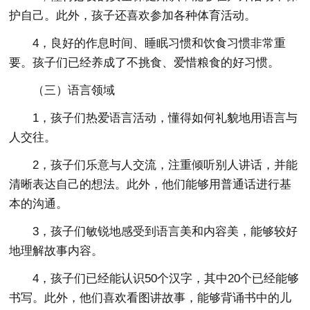
护自己。此外，孩子还喜欢参加各种体育活动。
4，良好的作息时间、睡眠习惯和饮食习惯非常重
要。孩子们已经养成了不挑食、爱惜粮食的好习惯。
（三）语言领域
1，孩子们热爱语言活动，懂得如何礼貌地用语言与
人交往。
2，孩子们乐意与人交流，注重倾听别人讲话，并能
清晰表达自己的想法。此外，他们能够用普通话进行基
本的沟通。
3，孩子们敏锐地感受到语言美和内容美，能够较好
地理解故事内容。
4，孩子们已经能认识50个汉字，其中20个已经能够
书写。此外，他们喜欢看图讲故事，能够背诵书中的儿