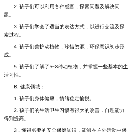
2. 孩子们可以利用各种感官，探索问题及解决问
题。
3. 孩子们学会了适当的表达方式，以进行交流及探
索过程。
4. 孩子们善护动植物，珍惜资源，环保意识初步形
成。
5. 孩子们了解了5~8种动植物，并掌握一些基本的生
活习性。
B. 健康领域：
1. 孩子们身体健康，情绪稳定愉悦。
2. 孩子们的生活卫生习惯有很大的改善，自理能力
得到提高。
3，懂得必要的安全保健知识，能够在户外活动中保