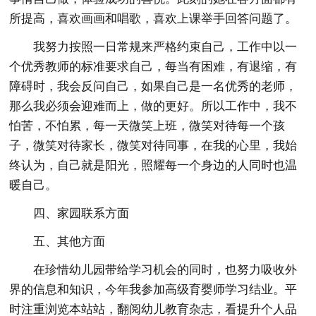
所提高，喜欢画画和唱歌，喜欢上课举手回答问题了。
我努力按照一日常规来严格约束自己，工作中以一
个优秀教师的标准要求自己，每当有困难，有退缩，有
障碍时，我会反问自己，如果自己是一名优秀的老师，
那么我必须会迎难而上，做的更好。所以工作中，我不
怕苦，不怕累，每一天微笑上班，微笑对待每一个孩
子，微笑对待家长，微笑对待同事，在我的心里，我始
终认为，自己就是阳光，照耀每一个身边的人同时也温
暖自己。
四、家园联系方面
五、其他方面
在珍惜幼儿园带给学习机会的同时，也努力吸收外
界的信息和知识，今年我参加高级育婴师学习结业。平
时注重浏览本站站，翻阅幼儿教育杂志，看提升个人品