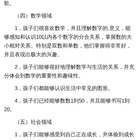
歌。
（四）数学领域
1，孩子们很喜欢数学，并且理解数字的.意义，能
够感知和认识10以内各个数字的分合关系，掌握数的大
小相对关系。特别是双数和单数，他们掌握得非常好，
并且表现出极大的兴趣。
2，孩子们能够很好地理解数学与生活的关系，并充
分体会到数学的重要性和趣味性。
3，孩子们都能够认识生活中常见的图形。
4，孩子们已经能够数数1到50，并且能够书写1到
20。
（五）社会领域
1，孩子们能够感受到自己正在成长，并体验到成长