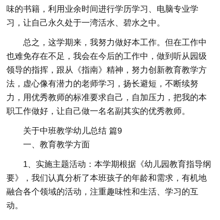
味的书籍，利用业余时间进行学历学习、电脑专业学
习，让自己永久处于一湾活水、碧水之中。
总之，这学期来，我努力做好本工作。但在工作中
也难免存在不足，我会在今后的工作中，做到听从园级
领导的指挥，跟从《指南》精神，努力创新教育教学方
法，虚心像有潜力的老师学习，扬长避短，不断续努
力，用优秀教师的标准要求自己，自加压力，把我的本
职工作做好，让自己做一名名副其实的优秀教师。
关于中班教学幼儿总结 篇9
一、教育教学方面
1、实施主题活动：本学期根据《幼儿园教育指导纲
要》，我们认真分析了本班孩子的年龄和需求，有机地
融合各个领域的活动，注重趣味性和生活、学习的互
动。