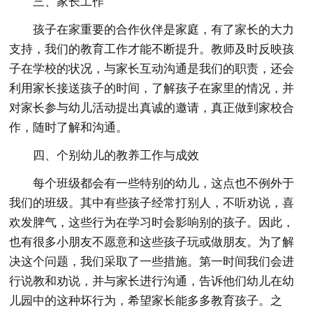
三、家长工作
孩子在家重要的合作伙伴是家庭，有了家长的大力
支持，我们的教育工作才能不断提升。教师及时反映孩
子在学校的状况，与家长互动沟通是我们的职责，还会
利用家长接送孩子的时间，了解孩子在家里的情况，并
对家长参与幼儿活动提出真诚的邀请，真正做到家校合
作，随时了解和沟通。
四、个别幼儿的教养工作与成效
每个班级都会有一些特别的幼儿，这点也不例外于
我们的班级。其中有些孩子经常打别人，不听劝说，喜
欢发脾气，这些行为在学习时会影响别的孩子。因此，
也有很多小朋友不愿意和这些孩子玩或做朋友。为了解
决这个问题，我们采取了一些措施。第一时间我们会进
行说教和劝说，并与家长进行沟通，告诉他们幼儿在幼
儿园中的这种坏行为，希望家长能多多教育孩子。之