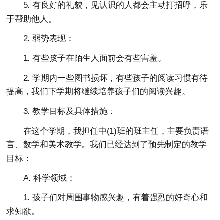
5. 有良好的礼貌，见认识的人都会主动打招呼，乐
于帮助他人。
2. 弱势表现：
1. 有些孩子在陌生人面前会有些害羞。
2. 学期内一些图书损坏，有些孩子的阅读习惯有待
提高，我们下学期将继续培养孩子们的阅读兴趣。
3. 教学目标及具体措施：
在这个学期，我担任中(1)班的班主任，主要负责语
言、数学和美术教学。我们已经达到了预先制定的教学
目标：
A. 科学领域：
1. 孩子们对周围事物感兴趣，有着强烈的好奇心和
求知欲。