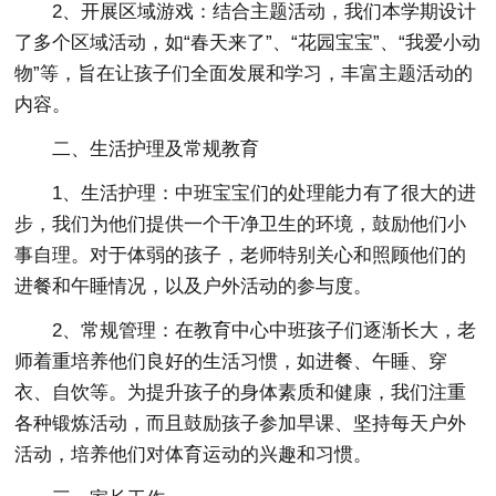
2、开展区域游戏：结合主题活动，我们本学期设计
了多个区域活动，如“春天来了”、“花园宝宝”、“我爱小动
物”等，旨在让孩子们全面发展和学习，丰富主题活动的
内容。
二、生活护理及常规教育
1、生活护理：中班宝宝们的处理能力有了很大的进
步，我们为他们提供一个干净卫生的环境，鼓励他们小
事自理。对于体弱的孩子，老师特别关心和照顾他们的
进餐和午睡情况，以及户外活动的参与度。
2、常规管理：在教育中心中班孩子们逐渐长大，老
师着重培养他们良好的生活习惯，如进餐、午睡、穿
衣、自饮等。为提升孩子的身体素质和健康，我们注重
各种锻炼活动，而且鼓励孩子参加早课、坚持每天户外
活动，培养他们对体育运动的兴趣和习惯。