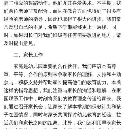
握了相应的舞蹈动作。他们尤其喜爱美术。本学期，我
们两位老师非常配合，而且在教育方面也得到了很多有
经验的老师的指导，因此也取得了很大的进步。我们常
常反思自己的不足，希望下学期能够更上一层楼。同
时，如果园长们对我们班级有任何需要改进的地方，请
及时提出意见。
二、家长工作
家庭是幼儿园重要的合作伙伴。我们应该本着尊
重、平等、合作的原则来争取家长的理解、支持和主动
参与，积极支持并帮助家长提高他们的教育能力。本着
这样的指导思想，我们注重与家长的沟通和理解，在家
园联系工作中，时刻将我们的教育理念传递给家长。我
们通过召开家长会，让家长了解本学期的保教计划和孩
子在园情况，同时与家长共同探讨幼儿教育的经验，拉
近我们和家长之间的距离。此外，我们还利用早晚家长