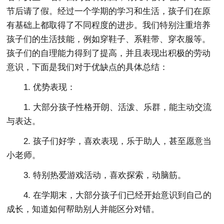
节后请了假。经过一个学期的学习和生活，孩子们在原
有基础上都取得了不同程度的进步。我们特别注重培养
孩子们的生活技能，例如穿鞋子、系鞋带、穿衣服等。
孩子们的自理能力得到了提高，并且表现出积极的劳动
意识，下面是我们对于优缺点的具体总结：
1. 优势表现：
1. 大部分孩子性格开朗、活泼、乐群，能主动交流
与表达。
2. 孩子们好学，喜欢表现，乐于助人，甚至愿意当
小老师。
3. 特别热爱游戏活动，喜欢探索，动脑筋。
4. 在学期末，大部分孩子们已经开始意识到自己的
成长，知道如何帮助别人并能区分对错。