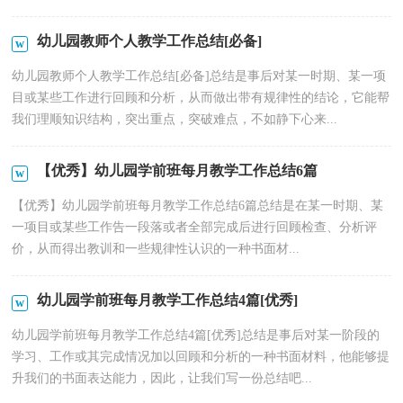
幼儿园教师个人教学工作总结[必备]
幼儿园教师个人教学工作总结[必备]总结是事后对某一时期、某一项
目或某些工作进行回顾和分析，从而做出带有规律性的结论，它能帮
我们理顺知识结构，突出重点，突破难点，不如静下心来...
【优秀】幼儿园学前班每月教学工作总结6篇
【优秀】幼儿园学前班每月教学工作总结6篇总结是在某一时期、某
一项目或某些工作告一段落或者全部完成后进行回顾检查、分析评
价，从而得出教训和一些规律性认识的一种书面材...
幼儿园学前班每月教学工作总结4篇[优秀]
幼儿园学前班每月教学工作总结4篇[优秀]总结是事后对某一阶段的
学习、工作或其完成情况加以回顾和分析的一种书面材料，他能够提
升我们的书面表达能力，因此，让我们写一份总结吧...