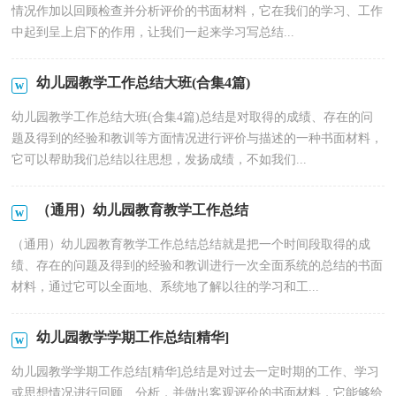
情况作加以回顾检查并分析评价的书面材料，它在我们的学习、工作
中起到呈上启下的作用，让我们一起来学习写总结...
幼儿园教学工作总结大班(合集4篇)
幼儿园教学工作总结大班(合集4篇)总结是对取得的成绩、存在的问
题及得到的经验和教训等方面情况进行评价与描述的一种书面材料，
它可以帮助我们总结以往思想，发扬成绩，不如我们...
（通用）幼儿园教育教学工作总结
（通用）幼儿园教育教学工作总结总结就是把一个时间段取得的成
绩、存在的问题及得到的经验和教训进行一次全面系统的总结的书面
材料，通过它可以全面地、系统地了解以往的学习和工...
幼儿园教学学期工作总结[精华]
幼儿园教学学期工作总结[精华]总结是对过去一定时期的工作、学习
或思想情况进行回顾、分析，并做出客观评价的书面材料，它能够给