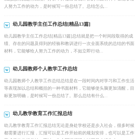
人努力工作的动力，是时候写一份总结了。总结怎么...
幼儿园教学主任工作总结[精品13篇]
幼儿园教学主任工作总结[精品13篇]总结就是把一个时间段取得的成
绩、存在的问题及得到的经验和教训进行一次全面系统的总结的书面
材料，它能够给人努力工作的动力，不如立即行动...
幼儿园教师个人教学工作总结
幼儿园教师个人教学工作总结总结是在一段时间内对学习和工作生活
等表现加以总结和概括的一种书面材料，它能够使头脑更加清醒，目
标更加明确，是时候写一份总结了。那么总结有什么...
幼儿教学教育工作汇报总结
幼儿教学教育工作汇报总结无论是身处学校还是步入社会，很多时候
都需要进行汇报，汇报可以是工作开始前的规划安排，也可以是工作