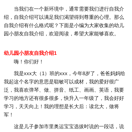
当我们在一个新环境中，通常需要我们进行自我介
绍，自我介绍可以满足我们渴望得到尊重的心理。那么
自我介绍有什么格式呢？下面是小编为大家收集的幼儿
园小朋友自我介绍，欢迎阅读，希望大家能够喜欢。
幼儿园小朋友自我介绍1
嗨！你们好！
我是xxx大（1）班的xxx，今年8岁了，爸爸妈妈给
我起这个名字的意思是聪敏可以成材，我的爱好很广
泛，我喜欢弹琴、做、拼音、纸工、画画、英语，我要
学习的地方还有很多很多，快升入一年级了，我会好好
学习，天天向上！我的理想是长大后：读北大，做将
军！
这是儿子参加市里奥运宝宝选拔时说的一段话，说