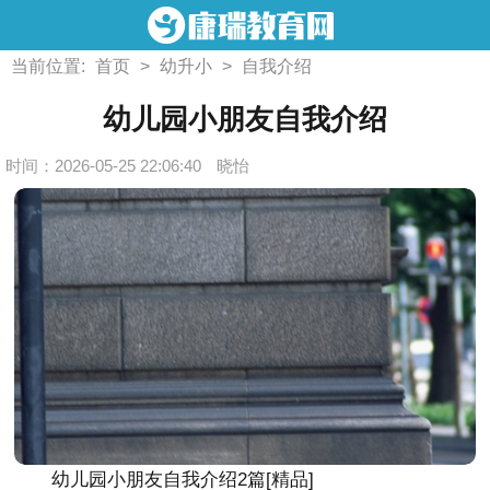
当前位置:
首页
>
幼升小
>
自我介绍
幼儿园小朋友自我介绍
时间：2026-05-25 22:06:40
晓怡
幼儿园小朋友自我介绍2篇[精品]