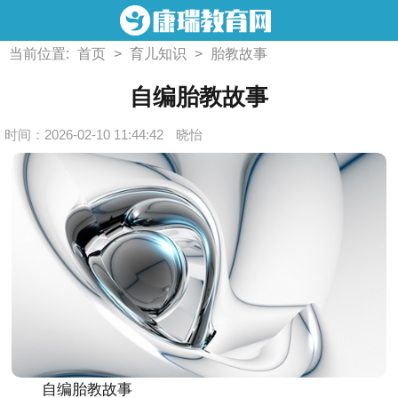
当前位置:
首页
>
育儿知识
>
胎教故事
自编胎教故事
时间：2026-02-10 11:44:42
晓怡
自编胎教故事