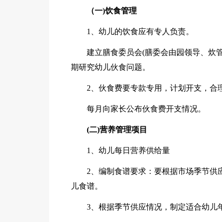
（一)饮食管理
1、幼儿的饮食应有专人负责。
建立膳食委员会(膳委会由园领导、炊
期研究幼儿伙食问题。
2、伙食费要专款专用，计划开支，合
每月向家长公布伙食费开支情况。
(二)营养管理项目
1、幼儿每日营养供给量
2、编制食谱要求：要根据市场季节供
儿食谱。
3、根据季节供应情况，制定适合幼儿