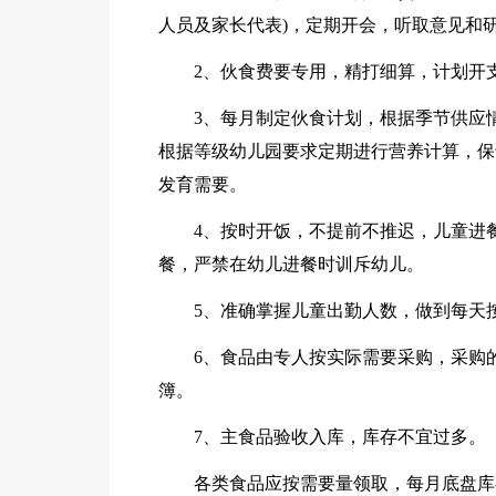
人员及家长代表)，定期开会，听取意见和
2、伙食费要专用，精打细算，计划开
3、每月制定伙食计划，根据季节供应
根据等级幼儿园要求定期进行营养计算，保
发育需要。
4、按时开饭，不提前不推迟，儿童进餐
餐，严禁在幼儿进餐时训斥幼儿。
5、准确掌握儿童出勤人数，做到每天
6、食品由专人按实际需要采购，采购
簿。
7、主食品验收入库，库存不宜过多。
各类食品应按需要量领取，每月底盘库