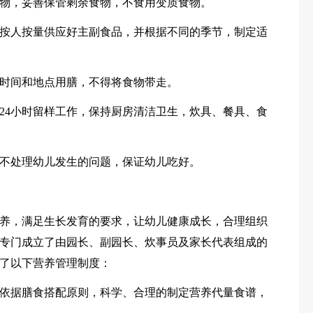
物，妥善保管剩余食物，不食用变质食物。
按人按量供应好主副食品，并根据不同的季节，制定适
时间和地点用膳，不得将食物带走。
24小时留样工作，保持厨房清洁卫生，炊具、餐具、食
不处理幼儿发生的问题，保证幼儿吃好。
养，满足生长发育的要求，让幼儿健康成长，合理组织
专门成立了由园长、副园长、炊事员及家长代表组成的
了以下营养管理制度：
依据膳食搭配原则，科学、合理的制定营养代量食谱，