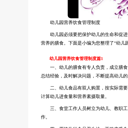
幼儿园营养饮食管理制度
幼儿园必须要把保护幼儿的生命和促进
营养的膳食。下面是小编为您整理了“幼儿
幼儿园营养饮食管理制度篇1
一、幼儿的膳食有专人负责，成立膳食
总结经验，及时解决问题，不断提高幼儿的
二、幼儿食品有双人购置，按实际需要
计算幼儿进食量和营养素摄取量。
三、食堂工作人员树立为幼儿、教职工
作。