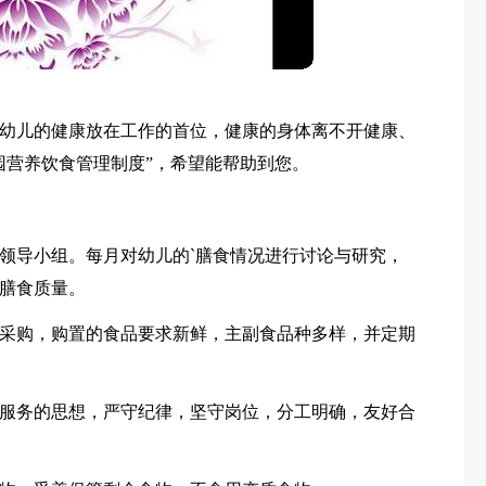
幼儿的健康放在工作的首位，健康的身体离不开健康、
园营养饮食管理制度”，希望能帮助到您。
领导小组。每月对幼儿的`膳食情况进行讨论与研究，
膳食质量。
采购，购置的食品要求新鲜，主副食品种多样，并定期
服务的思想，严守纪律，坚守岗位，分工明确，友好合