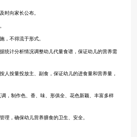
及时向家长公布。
。
施，不得流于形式。
据统计分析情况调整幼儿代量食谱，保证幼儿的营养需
按人按量投放主、副食，保证幼儿的进食量和营养量，
烹调，制作色、香、味、形俱全、花色新颖、丰富多样
管理，确保幼儿营养膳食的卫生、安全。