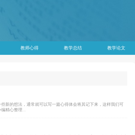
教师心得
教学总结
教学论文
一些新的想法，通常就可以写一篇心得体会将其记下来，这样我们可
精心整理...