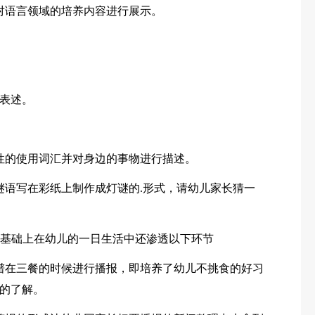
对语言领域的培养内容进行展示。
表述。
性的使用词汇并对身边的事物进行描述。
谜语写在彩纸上制作成灯谜的.形式，请幼儿家长猜一
在此基础上在幼儿的一日生活中还渗透以下环节
谱在三餐的时候进行播报，即培养了幼儿不挑食的好习
的了解。