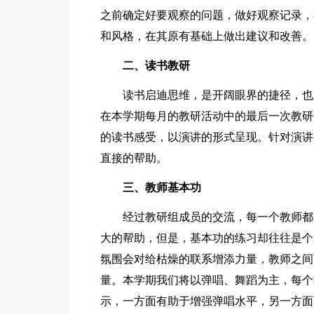
之前确定好要观察的问题，做好观察记录，
和风格，在其原有基础上做出建议和改善。
二、读书教研
读书启迪思维，是开阔眼界的捷径，也
在本学期每月的教研活动中的最后一次教研
的读书感受，以演讲的形式呈现。针对演讲
直接的帮助。
三、教师基本功
经过教研组成员的交流，每一个教师都
大的帮助，但是，基本功的练习却往往是个
氛围会对给枯燥的联系增添力量，教师之间
量。本学期我们将以弹唱、舞蹈为主，每个
示，一方面有助于增强弹唱水平，另一方面