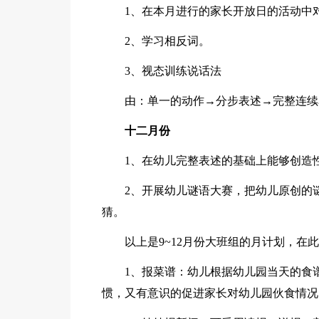
1、在本月进行的家长开放日的活动中
2、学习相反词。
3、视态训练说话法
由：单一的动作→分步表述→完整连续
十二月份
1、在幼儿完整表述的基础上能够创造
2、开展幼儿谜语大赛，把幼儿原创的
猜。
以上是9~12月份大班组的月计划，
1、报菜谱：幼儿根据幼儿园当天的食
惯，又有意识的促进家长对幼儿园伙食情况