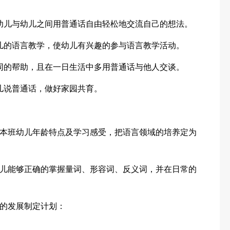
幼儿与幼儿之间用普通话自由轻松地交流自己的想法。
儿的语言教学，使幼儿有兴趣的参与语言教学活动。
同的帮助，且在一日生活中多用普通话与他人交谈。
儿说普通话，做好家园共育。
本班幼儿年龄特点及学习感受，把语言领域的培养定为
儿能够正确的掌握量词、形容词、反义词，并在日常的
的发展制定计划：