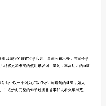
班组以海报的形式将形容词、量词公布出去，与家长形
儿能够更加准确的使用形容词、量词，丰富幼儿的词汇
常活动中以一个词为扩散点做组词造句的训练，如火
。并逐步向完整的句子过渡爸爸带我去看火车展览。