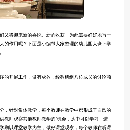
们又将迎来新的喜悦、新的收获，为此需要好好地写一
大的作用呢？下面是小编帮大家整理的幼儿园大班下学
。
序的开展工作，做有成效，经教研组八位成员的讨论商
分，针对集体教学，每个教师在教学中都形成了自己的
供教师观察其他教师教学的`机会，从中可以学习，进
学期以课堂教学为主，做好课堂观察，每个教师在听课