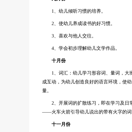
1、幼儿倾听习惯的培养。
2、使幼儿养成读书的好习惯。
3、喜欢与他人交往。
4、学会初步理解幼儿文学作品。
十月份
1、词汇：幼儿学习形容词、量词，大
成互动，为幼儿创造良好的语言环境，使幼
量。
2、开展词的扩散练习，即在学习及日
——火车火箭引导幼儿说出的带有火字的词
十一月份