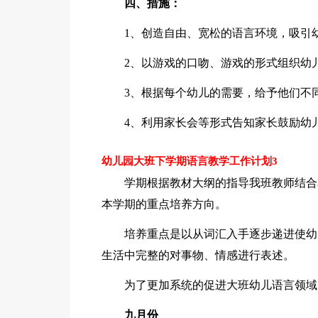
四、措施：
1、创造自由、宽松的语言环境，吸引
2、以游戏的口吻、游戏的形式组织幼
3、根据每个幼儿的需要，给予他们不
4、利用家长会等形式告知家长鼓励幼
幼儿园大班下学期语言教学工作计划3
学期根据教材大纲的指导我班教师结合
本学期的重点培养方向。
培养重点是以从词汇入手逐步递进使幼
生活中完整的对事物、情感进行表述。
为了更加系统的促进大班幼儿语言领域
九月份