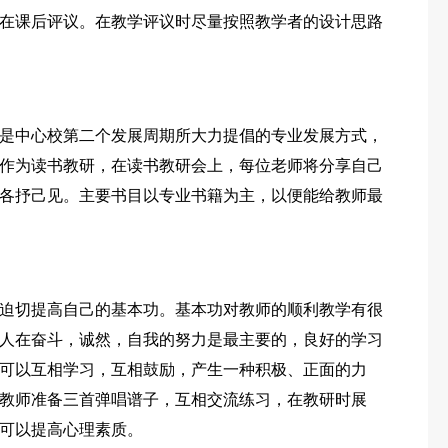
在课后评议。在教学评议时尽量按照教学者的设计思路
是中心校第二个发展周期所大力提倡的专业发展方式，
作为读书教研，在读书教研会上，每位老师将分享自己
各抒己见。主要书目以专业书籍为主，以便能给教师最
迫切提高自己的基本功。基本功对教师的顺利教学有很
人在奋斗，诚然，自我的努力是最主要的，良好的学习
可以互相学习，互相鼓励，产生一种积极、正面的力
教师准备三首弹唱谱子，互相交流练习，在教研时展
可以提高心理素质。