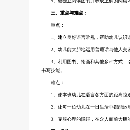
5、会独立阅读图书并养成正确的阅读
三、重点与难点：
重点：
1、建立良好语言常规，帮助幼儿认识
2、幼儿能大胆地运用普通话与他人交
3、利用图书、绘画和其他多种方式，
书写技能。
难点：
1、使本班幼儿在语言各方面的距离拉
2、让每一位幼儿在一日生活中都能运
3、克服心理的障碍，在众人面前大胆