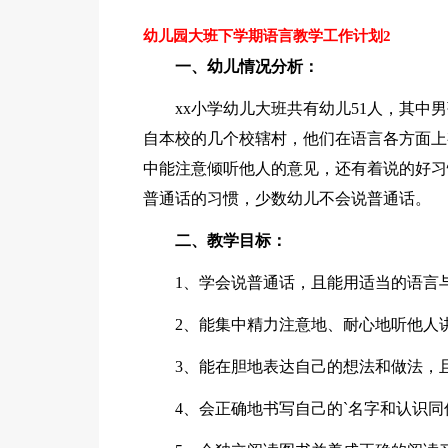
幼儿园大班下学期语言教学工作计划2
一、幼儿情况分析：
xx小学幼儿大班共有幼儿51人，其中男
自本校的几个校辖村，他们在语言各方面上
中能注意倾听他人的意见，还有着说的好习
普通话的习惯，少数幼儿不会说普通话。
二、教学目标：
1、学会说普通话，且能用适当的语言
2、能集中精力注意地、耐心地听他人
3、能在胆地表达自己的想法和做法，
4、会正确地书写自己的`名字和认识