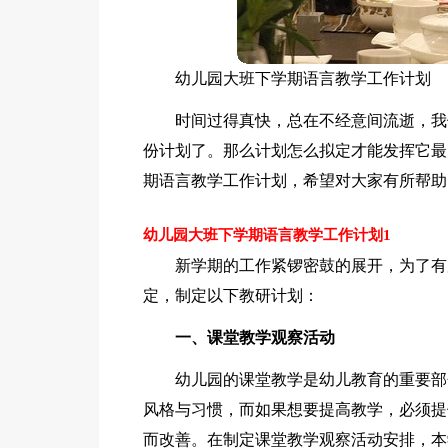
幼儿园大班下学期语言教学工作计划
时间过得真快，总在不经意间流逝，我
份计划了。那么计划怎么拟定才能发挥它最
期语言教学工作计划，希望对大家有所帮助
幼儿园大班下学期语言教学工作计划1
新学期的工作紧锣密鼓的展开，为了有
定，制定以下教研计划：
一、课堂教学观察活动
幼儿园的课堂教学是幼儿教育的重要部
风格与习惯，而如果想要提高教学，必须提
而改善。在制定课堂教学观察活动安排，本