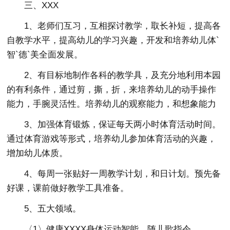
三、XXX
1、老师们互习，互相探讨教学，取长补短，提高各
自教学水平，提高幼儿的学习兴趣，开发和培养幼儿体`
智`德`美全面发展。
2、有目标地制作各科的教学具，及充分地利用本园
的有利条件，通过剪，撕，折，来培养幼儿的动手操作
能力，手腕灵活性。培养幼儿的观察能力，和想象能力
3、加强体育锻炼，保证每天两小时体育活动时间。
通过体育游戏等形式，培养幼儿参加体育活动的兴趣，
增加幼儿体质。
4、每周一张贴好一周教学计划，和日计划。预先备
好课，课前做好教学工具准备。
5、五大领域。
〈1〉健康XXXX身体运动智能，随儿歌指令。