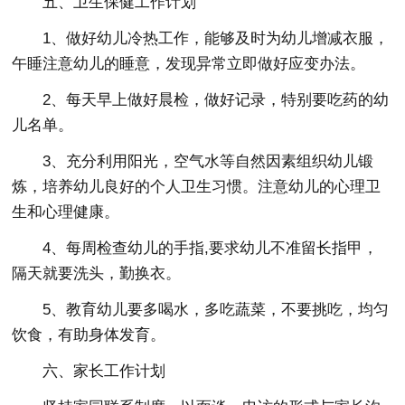
五、卫生保健工作计划
1、做好幼儿冷热工作，能够及时为幼儿增减衣服，
午睡注意幼儿的睡意，发现异常立即做好应变办法。
2、每天早上做好晨检，做好记录，特别要吃药的幼
儿名单。
3、充分利用阳光，空气水等自然因素组织幼儿锻
炼，培养幼儿良好的个人卫生习惯。注意幼儿的心理卫
生和心理健康。
4、每周检查幼儿的手指,要求幼儿不准留长指甲，
隔天就要洗头，勤换衣。
5、教育幼儿要多喝水，多吃蔬菜，不要挑吃，均匀
饮食，有助身体发育。
六、家长工作计划