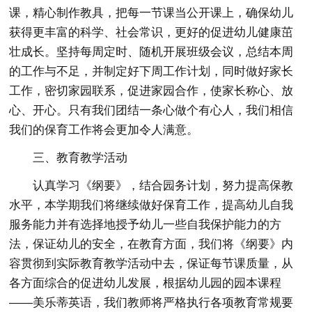
课，精心制作教具，把每一节课当公开课上，确保幼儿
获得更丰富的科学、社会常识，更好的促进幼儿健康茁
壮成长。坚持每周定时、随机开展班级会议，总结本周
的工作与不足，并制定好下周工作计划，同时做好家长
工作，密切家园联系，促进家园合作，使家长称心、放
心、开心。只有我们团结一条心做个有心人，我们相信
我们的保育工作将会更加令人满意。
三、教育教学活动
认真学习《纲要》，结合园务计划，努力提高保教
水平，本学期我们将继续做好保育工作，提高幼儿自我
服务能力并有选择地授予幼儿一些自我保护能力的方
法，保证幼儿的安全，在教育方面，我们将《纲要》内
容贯彻到实际教育教学活动中去，保证每节课质量，从
各方面综合的促进幼儿发展，根据幼儿园的园本课程
——美乐蒂英语，我们教师将严格执行各项教育常规要