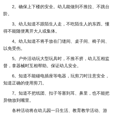
2。确保上下楼的安全。幼儿能做到不推拉、不跳台
阶。
3。幼儿知道不跟陌生人走，不吃陌生人的东西。懂
得不能随便离开大人或集体。
4。幼儿知道不将手放在门缝间、桌子间、椅子间、
以免受伤。
5。户外活动玩大型玩具时，不推不挤，幼儿互相监
督，拿器械时互相帮助。保证幼儿安全。
6。知道不能碰电插座等电器，玩剪刀时注意安全，
知道正确的使用剪刀。
7。知道不把纸团、扣子等塞到耳、鼻里，也不能把
异物放到嘴里。
各种活动将在幼儿园一日生活、教育教学活动、游