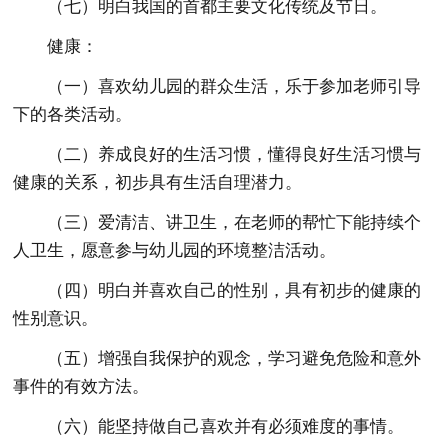
（七）明白我国的首都主要文化传统及节日。
健康：
（一）喜欢幼儿园的群众生活，乐于参加老师引导
下的各类活动。
（二）养成良好的生活习惯，懂得良好生活习惯与
健康的关系，初步具有生活自理潜力。
（三）爱清洁、讲卫生，在老师的帮忙下能持续个
人卫生，愿意参与幼儿园的环境整洁活动。
（四）明白并喜欢自己的性别，具有初步的健康的
性别意识。
（五）增强自我保护的观念，学习避免危险和意外
事件的有效方法。
（六）能坚持做自己喜欢并有必须难度的事情。