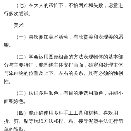
（七）在大人的帮忙下，不怕困难和失败，愿意进
行多次尝试。
美术
（一）喜欢参加美术活动，有欣赏美和表现美的愿
望。
（二）学会运用图形组合的方法表现物体的基本部
分与主要特征，能围绕主体安排画面，确定和处理主体
与添画物的位置及上下、左右的关系。具有必须的独创
性。
（三）认识多种颜色，有目的地选用颜色，并能小
面积涂色。
（四）能正确使用多种手工工具和材料。喜欢用
折、剪、贴等玩纸方法和捏、粘、接等泥塑手法进行简
单的造型。