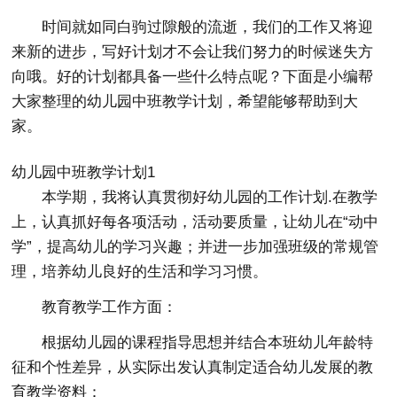
时间就如同白驹过隙般的流逝，我们的工作又将迎
来新的进步，写好计划才不会让我们努力的时候迷失方
向哦。好的计划都具备一些什么特点呢？下面是小编帮
大家整理的幼儿园中班教学计划，希望能够帮助到大
家。
幼儿园中班教学计划1
本学期，我将认真贯彻好幼儿园的工作计划.在教学
上，认真抓好每各项活动，活动要质量，让幼儿在“动中
学”，提高幼儿的学习兴趣；并进一步加强班级的常规管
理，培养幼儿良好的生活和学习习惯。
教育教学工作方面：
根据幼儿园的课程指导思想并结合本班幼儿年龄特
征和个性差异，从实际出发认真制定适合幼儿发展的教
育教学资料：