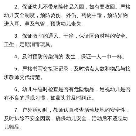
2、保证幼儿不带危险物品入园，如有要收回。严格
幼儿安全制度，预防烫伤、外伤、药物中毒，预防异物
进入耳、鼻及气管，预防幼儿走失。
3、保证教室的通风、干净，保证区角材料的安全、
卫生，定期消毒玩具。
4、及时预防传染病的`发生，保证一人一巾一杯。
5、严格书写交接班记录，及时清点人数和物品与接
班教师交代清楚。
6、幼儿午睡时检查是否有危险物品，巡视幼儿是否
有不良的睡眠习惯，如蒙头并及时纠正。
7、户外活动时，教师认真检查活动场地的安全性，
及时排除不安全因素，确保幼儿安全，活动后不遗忘幼
儿物品。