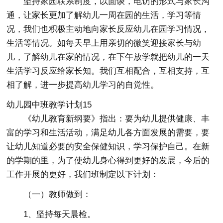
坚持家园联系制度，以面谈，电访的形式与家长沟
通，让家长更加了解幼儿一周在园的生活，学习等情
况，我们也积极主动地向家长反应幼儿在园学习情况，
生活等情况。如每天早上用亲切的微笑迎接家长与幼
儿，了解幼儿在家的情况，在下午放学就把幼儿的一天
生活学习反应给家长知。我们互相配合，互相支持，互
相了解，进一步提高幼儿学习的自觉性。
幼儿园中班教学计划15
《幼儿教育新纲要》指出：要为幼儿提供健康、丰
富的学习和生活活动，满足幼儿各方面发展的需要，要
让幼儿知道必要的安全保健知识，学习保护自己。在新
的学期的里，为了使幼儿身心得到更好的发展，今后的
工作开展的更好，我们班制定以下计划：
（一）教师做到：
1、坚持每天晨检。