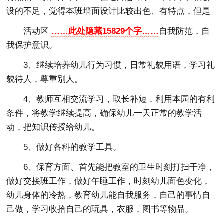
设的不足，觉得本班墙面设计比较出色、有特点，但是
活动区
……此处隐藏15829个字……
自我防范，自
我保护意识。
3、继续培养幼儿行为习惯，日常礼貌用语，学习礼
貌待人，尊重别人。
4、教师互相交流学习，取长补短，利用本园的有利
条件，将教学继续提高，确保幼儿一天正常的教学活
动，把知识传授给幼儿。
5、做好各科的教学工具。
6、保育方面、首先能把教室的卫生时刻打扫干净，
做好交接班工作，做好午睡工作，时刻幼儿面色变化，
幼儿身体的冷热，教育幼儿能自我服务，自己的事情自
己做，学习收拾自己的玩具，衣服，图书等物品。