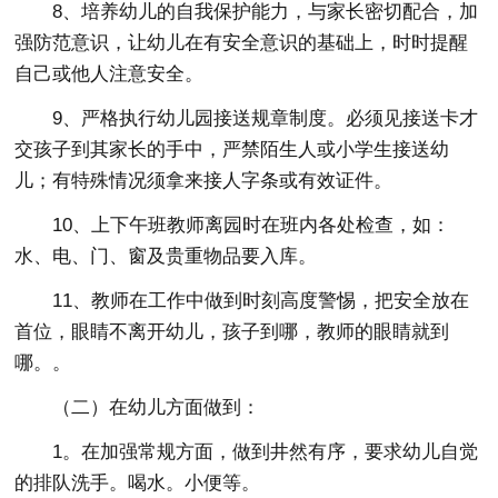
8、培养幼儿的自我保护能力，与家长密切配合，加
强防范意识，让幼儿在有安全意识的基础上，时时提醒
自己或他人注意安全。
9、严格执行幼儿园接送规章制度。必须见接送卡才
交孩子到其家长的手中，严禁陌生人或小学生接送幼
儿；有特殊情况须拿来接人字条或有效证件。
10、上下午班教师离园时在班内各处检查，如：
水、电、门、窗及贵重物品要入库。
11、教师在工作中做到时刻高度警惕，把安全放在
首位，眼睛不离开幼儿，孩子到哪，教师的眼睛就到
哪。。
（二）在幼儿方面做到：
1。在加强常规方面，做到井然有序，要求幼儿自觉
的排队洗手。喝水。小便等。