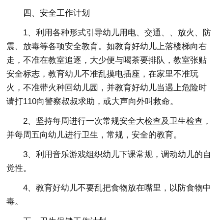
四、安全工作计划
1、利用各种形式引导幼儿用电、交通、、放火、防
震、放毒等各项安全教育。如教育好幼儿上落楼梯向右
走，不准在教室追逐，大少便与喝茶要排队，教室张贴
安全标志，教育幼儿不准乱摸电插座，在家里不准玩
火，不准带火种回幼儿园，并教育好幼儿当遇上危险时
请打110向警察叔叔求助，或大声向外叫救命。
2、坚持每周进行一次常规安全大检查及卫生检查，
并每周五向幼儿进行卫生，常规，安全的教育。
3、利用音乐游戏组织幼儿下课常规，调动幼儿的自
觉性。
4、教育好幼儿不要乱把食物放在嘴里，以防食物中
毒。