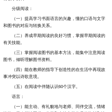
分级阅读：
（一）提高学习书面语言的兴趣，懂的口语与文字
和图书的对应与转换关系。
（二）养成早期阅读的良好习惯，掌握早期阅读的
有关技能。
（三）掌握阅读图书的基本方法，能集中注意阅读
图书，倾听理解图书资料。
（四）能在教师的指导下创造性的在生活中再现故
事冲突以诗歌意境。
（五）在阅读中伴随认识60个汉字。
语言：
（一）能主动、有礼貌地与老师、同伴交流，情绪