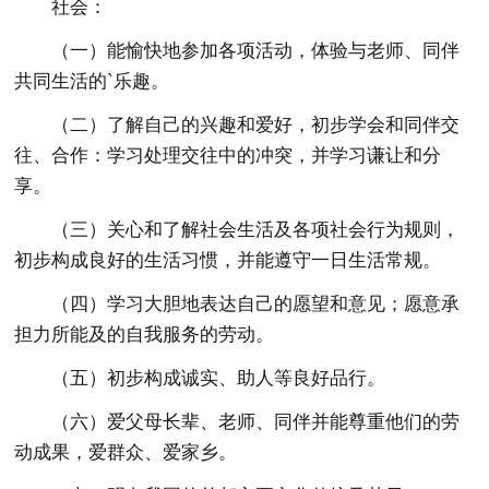
社会：
（一）能愉快地参加各项活动，体验与老师、同伴
共同生活的`乐趣。
（二）了解自己的兴趣和爱好，初步学会和同伴交
往、合作：学习处理交往中的冲突，并学习谦让和分
享。
（三）关心和了解社会生活及各项社会行为规则，
初步构成良好的生活习惯，并能遵守一日生活常规。
（四）学习大胆地表达自己的愿望和意见；愿意承
担力所能及的自我服务的劳动。
（五）初步构成诚实、助人等良好品行。
（六）爱父母长辈、老师、同伴并能尊重他们的劳
动成果，爱群众、爱家乡。