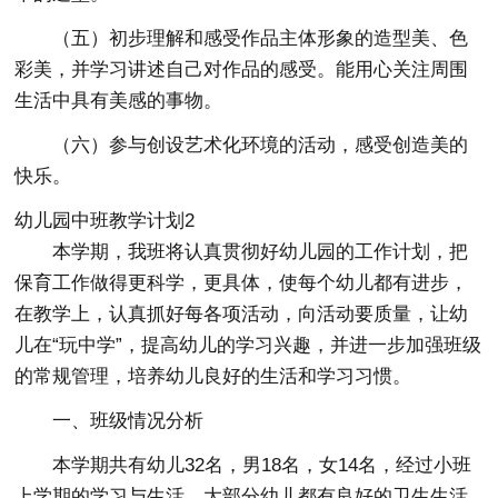
（五）初步理解和感受作品主体形象的造型美、色
彩美，并学习讲述自己对作品的感受。能用心关注周围
生活中具有美感的事物。
（六）参与创设艺术化环境的活动，感受创造美的
快乐。
幼儿园中班教学计划2
本学期，我班将认真贯彻好幼儿园的工作计划，把
保育工作做得更科学，更具体，使每个幼儿都有进步，
在教学上，认真抓好每各项活动，向活动要质量，让幼
儿在“玩中学”，提高幼儿的学习兴趣，并进一步加强班级
的常规管理，培养幼儿良好的生活和学习习惯。
一、班级情况分析
本学期共有幼儿32名，男18名，女14名，经过小班
上学期的学习与生活，大部分幼儿都有良好的卫生生活