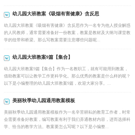
幼儿园大班教案《吸烟有害健康》含反思
幼儿园大班教案《吸烟有害健康》含反思作为一名专为他人授业解惑
的人民教师，通常需要准备好一份教案，教案是教材及大纲与课堂教
学的纽带和桥梁。那么写教案需要注意哪些问题呢...
幼儿园大班教案9篇【集合】
幼儿园大班教案9篇【集合】作为一名教职工，就有可能用到教案，
借助教案可以让教学工作更科学化。那么优秀的教案是什么样的呢？
以下是小编整理的幼儿园大班教案9篇，欢迎大家分享。...
美丽秋季幼儿园通用教案模板
美丽秋季幼儿园通用教案模板作为一名辛苦耕耘的教育工作者，时常
会需要准备好教案，编写教案有利于我们弄通教材内容，进而选择科
学、恰当的教学方法。教案要怎么写呢？以下是小编整...