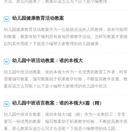
方法。那么问题来了，教案应该怎么写？以下是小编整理...
幼儿园健康教育活动教案
幼儿园健康教育活动教案作为一位兢兢业业的人民教师，就有可能用
到教案，教案有助于顺利而有效地开展教学活动。怎样写教案才更能
起到其作用呢？下面是小编帮大家整理的幼儿园健康...
幼儿园中班活动教案：谁的本领大
幼儿园中班活动教案：谁的本领大作为一名优秀的教育工作者，时常
需要编写教案，编写教案助于积累教学经验，不断提高教学质量。教
案应该怎么写呢？以下是小编帮大家整理的幼儿园中班活...
幼儿园中班语言教案：谁的本领大6篇（精）
幼儿园中班语言教案：谁的本领大6篇（精）作为一名教职工，常常
要写一份优秀的教案，编写教案助于积累教学经验，不断提高教学质
量。那么教案应该怎么写才合适呢？下面是小编整理的幼儿园...