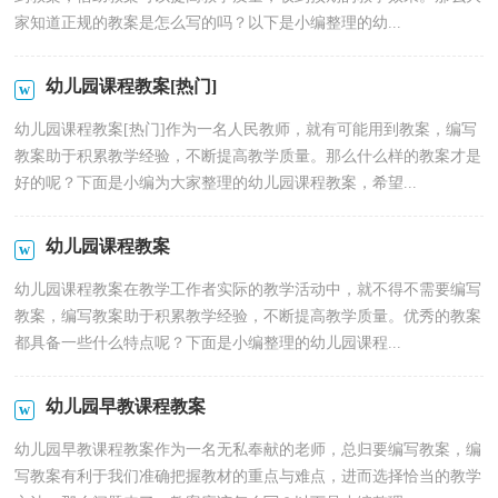
家知道正规的教案是怎么写的吗？以下是小编整理的幼...
幼儿园课程教案[热门]
幼儿园课程教案[热门]作为一名人民教师，就有可能用到教案，编写
教案助于积累教学经验，不断提高教学质量。那么什么样的教案才是
好的呢？下面是小编为大家整理的幼儿园课程教案，希望...
幼儿园课程教案
幼儿园课程教案在教学工作者实际的教学活动中，就不得不需要编写
教案，编写教案助于积累教学经验，不断提高教学质量。优秀的教案
都具备一些什么特点呢？下面是小编整理的幼儿园课程...
幼儿园早教课程教案
幼儿园早教课程教案作为一名无私奉献的老师，总归要编写教案，编
写教案有利于我们准确把握教材的重点与难点，进而选择恰当的教学