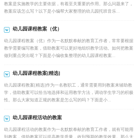
教案是实施教学的主要依据，有着至关重要的作用。那么问题来了，
教案应该怎么写？以下是小编帮大家整理的幼儿园托班音乐...
幼儿园课程教案（优）
幼儿园课程教案（优）作为一名默默奉献的教育工作者，常常要根据
教学需要编写教案，借助教案可以更好地组织教学活动。如何把教案
做到重点突出呢？下面是小编收集整理的幼儿园课程教案...
幼儿园课程教案[精选]
幼儿园课程教案[精选]作为一名教职工，通常需要用到教案来辅助教
学，借助教案可以恰当地选择和运用教学方法，调动学生学习的积极
性。那么大家知道正规的教案是怎么写的吗？下面是小...
幼儿园课程活动的教案
幼儿园课程活动的教案作为一名默默奉献的教育工作者，就有可能用
到教案，借助教案可以提高教学质量，收到预期的教学效果。那么大