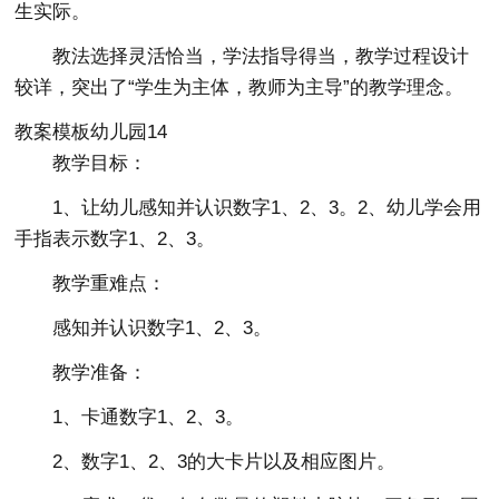
生实际。
教法选择灵活恰当，学法指导得当，教学过程设计
较详，突出了“学生为主体，教师为主导”的教学理念。
教案模板幼儿园14
教学目标：
1、让幼儿感知并认识数字1、2、3。2、幼儿学会用
手指表示数字1、2、3。
教学重难点：
感知并认识数字1、2、3。
教学准备：
1、卡通数字1、2、3。
2、数字1、2、3的大卡片以及相应图片。