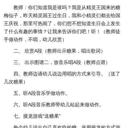
教师：你们知道我是谁吗？我是从精灵王国来的糖
梅仙子，昨天精灵国王过生日，我和小精灵们都去给国
王庆祝，那里可热闹了，你们想不想知道生日会上发生
了什么有趣的事情？让我来告诉你们吧！听！（教师徒
手做动作，不唱，幼儿欣赏）
二、 欣赏A段（教师出示糖果，唱出歌词）
三、 出示图谱二，放音乐唱A段（教师点谱）
四、教师边请幼儿说边用唱的方式来引导。（送了
几次糖果）
五、听A段音乐学做动作。
六、听A段音乐教师带幼儿站起来做动作。
七、接龙游戏“送糖果”
每个幼儿说出自己喜欢吃的糖，并用接龙的方式游