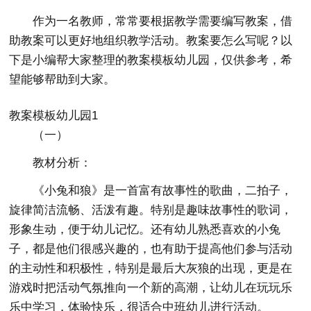
作为一名教师，常常要根据教学需要编写教案，借
助教案可以更好地组织教学活动。教案要怎么写呢？以
下是小编帮大家整理的教案模板幼儿园，仅供参考，希
望能够帮助到大家。
教案模板幼儿园1
（一）
教材分析：
《小兔和狼》是一首富有故事性的歌曲，二拍子，
旋律简洁流畅、活泼有趣。特别是趣味故事性的歌词，
形象生动，便于幼儿记忆。还有幼儿熟悉喜欢的小兔
子，都是他们很感兴趣的，也有助于提高他们参与活动
的主动性和积极性，特别是最后大灰狼的出现，更是在
游戏时把活动气氛推向一个新的高潮，让幼儿在玩玩乐
乐中学习，体验快乐，很适合中班幼儿进行活动。