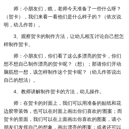
师：小朋友们，瞧，老师今天准备了一些什么呀？
（贺卡），我们来看一看他们是什么样子的？（依次说
明，幼儿作答）。
3、观察贺卡的制作方法，让幼儿相互讨论自己想怎
样制作贺卡。
师：小朋友们，你们看了这么多漂亮的贺卡，你们
想不想自己制作漂亮的贺卡呢？（想）；那请你们开动
脑筋想一想，该怎样制作这个贺卡呢？（幼儿作答说出
自己的想法）。
4、教师讲解制作贺卡的方法，幼儿操作。
师：在贺卡的封面上，我们可以用准备的贴纸和花
边胶带装饰，也可以在封面上画出你们喜欢的'图案；而
贺卡的里面，我们可以在上面画出你喜欢的图案，请小
朋友们发挥自己的想象，画出漂亮的图案；或者还可以