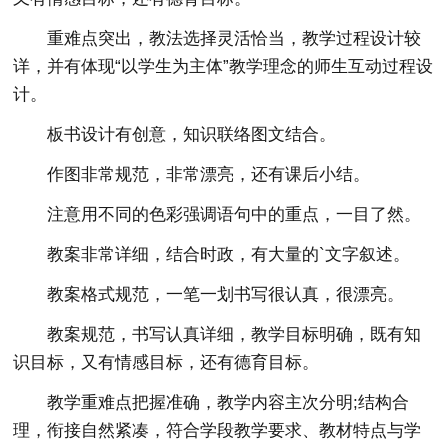
重难点突出，教法选择灵活恰当，教学过程设计较
详，并有体现“以学生为主体”教学理念的师生互动过程设
计。
板书设计有创意，知识联络图文结合。
作图非常规范，非常漂亮，还有课后小结。
注意用不同的色彩强调语句中的重点，一目了然。
教案非常详细，结合时政，有大量的`文字叙述。
教案格式规范，一笔一划书写很认真，很漂亮。
教案规范，书写认真详细，教学目标明确，既有知
识目标，又有情感目标，还有德育目标。
教学重难点把握准确，教学内容主次分明;结构合
理，衔接自然紧凑，符合学段教学要求、教材特点与学