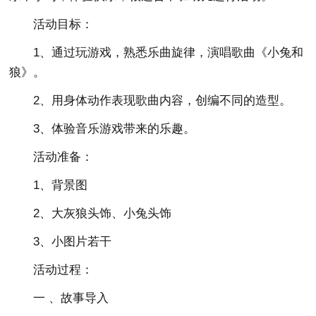
活动目标：
1、通过玩游戏，熟悉乐曲旋律，演唱歌曲《小兔和
狼》。
2、用身体动作表现歌曲内容，创编不同的造型。
3、体验音乐游戏带来的乐趣。
活动准备：
1、背景图
2、大灰狼头饰、小兔头饰
3、小图片若干
活动过程：
一 、故事导入