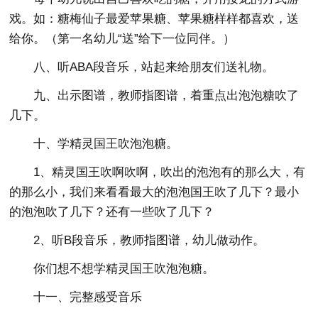
戏。如：糖梅仙子最爱苹果糖、苹果糖样样都喜欢，送
给你。（第一名幼儿“送”给下一位同伴。）
八、听ABA段音乐，站起来给朋友们送礼物。
九、出示图谱，教师指图谱，着重点出泡泡糖吹了
几下。
十、学精灵国王吹泡泡糖。
1、精灵国王吹啊吹啊，吹出的泡泡有的那么大，有
的那么小，我们来看看最大的泡泡国王吹了几下？最小
的泡泡吹了几下？还有一些吹了几下？
2、听B段音乐，教师指图谱，幼儿做动作。
你们想不想学精灵国王吹泡泡糖。
十一、完整感受音乐