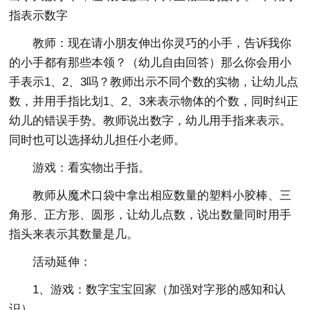
指表示数字
教师：现在请小朋友伸出你灵巧的小手，告诉我你
的小手都有那些本领？（幼儿自由回答）那么你会用小
手表示1、2、3吗？教师出示不同个数的实物，让幼儿点
数，并用手指比划1、2、3来表示物体的个数，同时纠正
幼儿的错误手势。教师说出数字，幼儿用手指来表示。
同时也可以选择幼儿担任小老师。
游戏：看实物出手指。
教师从魔术口袋中拿出相应数量的塑料小胶棒、三
角形、正方形、圆形，让幼儿点数，说出数量同时用手
指头来表示其数量是几。
活动延伸：
1、游戏：数字宝宝回家（加强对字形的感知和认
识）