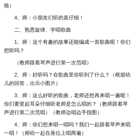
狼）
4、师：小朋友们听的真仔细！
二、熟悉旋律、学唱歌曲
1、师：这个有趣的故事还能编成一首歌曲呢！你们
想听吗？
（教师跟着琴声进行第一次范唱）
2、师：好听吗？在歌曲里你听到了什么？（根据幼
儿的回答，出示小图片）
3、师：这么好听的歌曲，老师还想再来唱一遍呢！
你们要竖起耳朵仔细听老师是怎么唱的？（教师跟着琴
声进行第二次范唱）（教师边唱边手指图）
4、师：你们想来唱一唱吗？我们一起跟着琴声来唱
一唱！（师幼一起在座位上唱两遍）