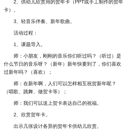
2、供幼儿欣赏用的贺年卡（PPT或手工制作的贺年
卡）。
3、轻音乐伴奏、新年歌曲。
活动过程：
1、课题导入。
师：小朋友，刚刚的音乐你们听过吗？（听过）是
什么节日的音乐呀？（新年）新年快要到了，你们喜欢
过新年吗？（喜欢）；
师：在新年啊，人们可以怎样相互祝贺新年呢？
（唱歌、跳舞、做贺卡等）；
师：我们可以送上贺卡表达自己的祝福。
2、欣赏贺年卡。
出示几张设计各异的贺年卡供幼儿欣赏。