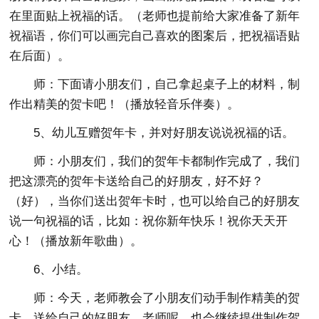
在里面贴上祝福的话。（老师也提前给大家准备了新年
祝福语，你们可以画完自己喜欢的图案后，把祝福语贴
在后面）。
师：下面请小朋友们，自己拿起桌子上的材料，制
作出精美的贺卡吧！（播放轻音乐伴奏）。
5、幼儿互赠贺年卡，并对好朋友说说祝福的话。
师：小朋友们，我们的贺年卡都制作完成了，我们
把这漂亮的贺年卡送给自己的好朋友，好不好？
（好），当你们送出贺年卡时，也可以给自己的好朋友
说一句祝福的话，比如：祝你新年快乐！祝你天天开
心！（播放新年歌曲）。
6、小结。
师：今天，老师教会了小朋友们动手制作精美的贺
卡，送给自己的好朋友，老师呢，也会继续提供制作贺