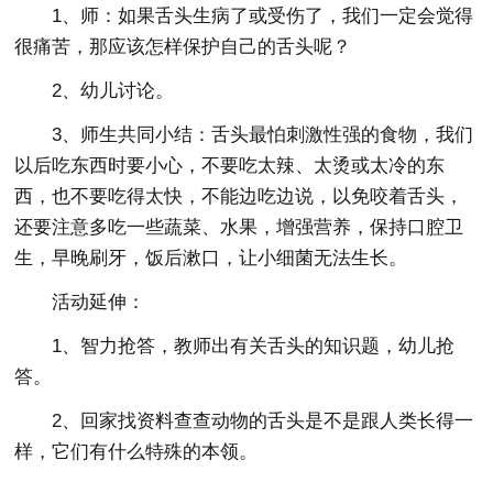
1、师：如果舌头生病了或受伤了，我们一定会觉得
很痛苦，那应该怎样保护自己的舌头呢？
2、幼儿讨论。
3、师生共同小结：舌头最怕刺激性强的食物，我们
以后吃东西时要小心，不要吃太辣、太烫或太冷的东
西，也不要吃得太快，不能边吃边说，以免咬着舌头，
还要注意多吃一些蔬菜、水果，增强营养，保持口腔卫
生，早晚刷牙，饭后漱口，让小细菌无法生长。
活动延伸：
1、智力抢答，教师出有关舌头的知识题，幼儿抢
答。
2、回家找资料查查动物的舌头是不是跟人类长得一
样，它们有什么特殊的本领。