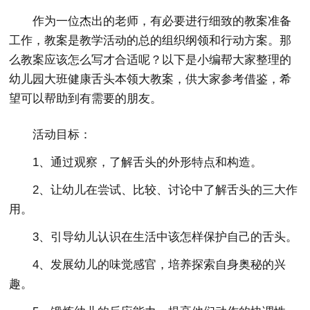
作为一位杰出的老师，有必要进行细致的教案准备
工作，教案是教学活动的总的组织纲领和行动方案。那
么教案应该怎么写才合适呢？以下是小编帮大家整理的
幼儿园大班健康舌头本领大教案，供大家参考借鉴，希
望可以帮助到有需要的朋友。
活动目标：
1、通过观察，了解舌头的外形特点和构造。
2、让幼儿在尝试、比较、讨论中了解舌头的三大作
用。
3、引导幼儿认识在生活中该怎样保护自己的舌头。
4、发展幼儿的味觉感官，培养探索自身奥秘的兴
趣。