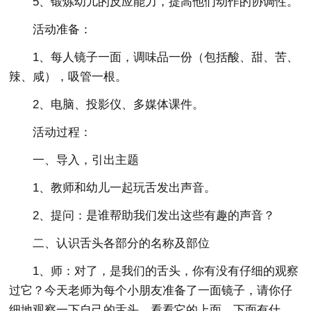
5、锻炼幼儿的反应能力，提高他们动作的协调性。
活动准备：
1、每人镜子一面，调味品一份（包括酸、甜、苦、
辣、咸），吸管一根。
2、电脑、投影仪、多媒体课件。
活动过程：
一、导入，引出主题
1、教师和幼儿一起玩舌发出声音。
2、提问：是谁帮助我们发出这些有趣的声音？
二、认识舌头各部分的名称及部位
1、师：对了，是我们的舌头，你有没有仔细的观察
过它？今天老师为每个小朋友准备了一面镜子，请你仔
细地观察一下自己的舌头，看看它的上面、下面有什