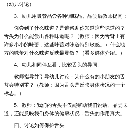
（幼儿讨论）
3、幼儿用吸管品尝各种调味品。品尝后教师提问：
你尝到了什么味道？是谁帮助你知道这些味道的？
舌头为什么能尝出各种味道呢？（教师：因为舌背上有
许多小小的味蕾，这些味蕾对味道特别敏感。）什么地
方的味蕾对什么味道反映最灵敏？（看多媒体介绍。）
4、幼儿和同伴互看，比较舌头的异同。
教师指导并引导幼儿讨论：为什么有的小朋友的舌
苔会特别重？（教师：因为舌头是反映身体状况的一个
标志。）
5、教师：我们的舌头不仅能帮助我们说话、品尝味
道，还能反映我们身体的健康状况，舌头的作用真大。
四、讨论如何保护舌头