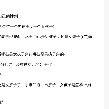
自己的性别。
谁?”(一个男孩子，一个女孩子)
(教师帮助幼儿区分自己是男孩子，还是女孩子 )(二)请
看哪些是女孩子穿的哪些是男孩子穿的?”
(教师进一步帮助幼儿区分性别)
所。
还是女孩子了，那谁知道，男孩子、女孩子是怎样上厕
助。