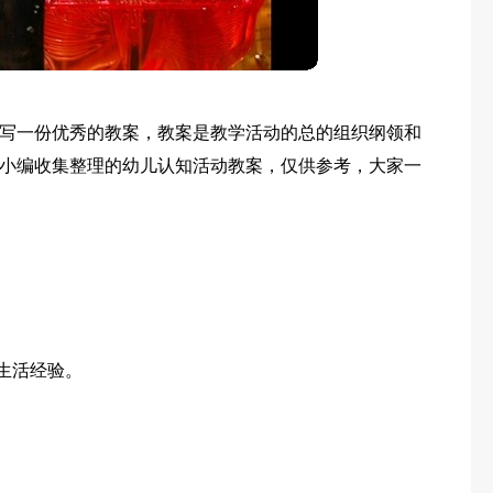
写一份优秀的教案，教案是教学活动的总的组织纲领和
小编收集整理的幼儿认知活动教案，仅供参考，大家一
生活经验。