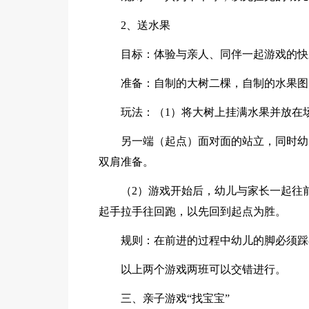
2、送水果
目标：体验与亲人、同伴一起游戏的快
准备：自制的大树二棵，自制的水果图
玩法：（1）将大树上挂满水果并放在
另一端（起点）面对面的站立，同时幼
双肩准备。
（2）游戏开始后，幼儿与家长一起往
起手拉手往回跑，以先回到起点为胜。
规则：在前进的过程中幼儿的脚必须踩
以上两个游戏两班可以交错进行。
三、亲子游戏“找宝宝”