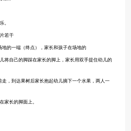
乐。
片若干
场地的一端（终点），家长和孩子在场地的
儿将自己的脚踩在家长的脚上，家长用双手提住幼儿的
前走，到达果树后家长抱起幼儿摘下一个水果，两人一
在家长的脚面上。