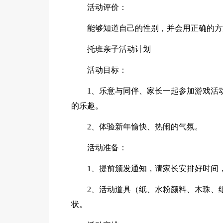
活动评价：
能够知道自己的性别，并会用正确的方
托班亲子活动计划
活动目标：
1、乐意与同伴、家长一起参加游戏活
的乐趣。
2、体验新年愉快、热闹的气氛。
活动准备：
1、提前颁发通知，请家长安排好时间
2、活动道具（纸、水粉颜料、木珠、
状。