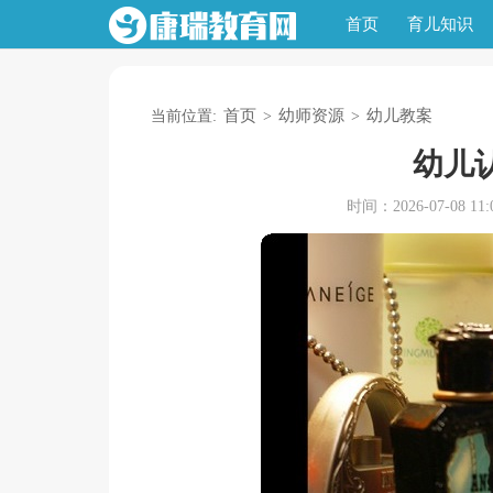
首页
育儿知识
首页
幼师资源
幼儿教案
当前位置:
>
>
幼儿
时间：2026-07-08 11:0