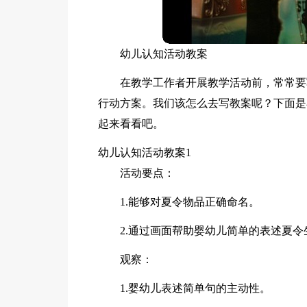
幼儿认知活动教案
在教学工作者开展教学活动前，常常要
行动方案。我们该怎么去写教案呢？下面是
起来看看吧。
幼儿认知活动教案1
活动要点：
1.能够对夏令物品正确命名。
2.通过画面帮助婴幼儿简单的表述夏令
观察：
1.婴幼儿表述简单句的主动性。